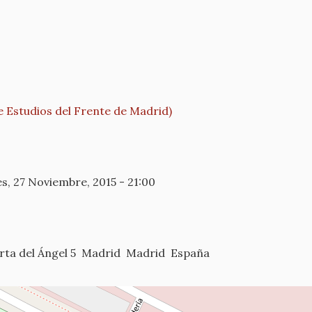
e Estudios del Frente de Madrid)
s, 27 Noviembre, 2015 - 21:00
ta del Ángel 5
Madrid
Madrid
España