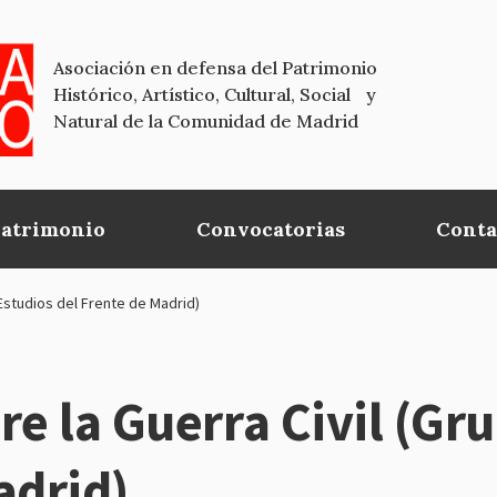
Asociación en defensa del Patrimonio
Histórico, Artístico, Cultural, Social y
Natural de la Comunidad de Madrid
Patrimonio
Convocatorias
Conta
Estudios del Frente de Madrid)
re la Guerra Civil (Gr
adrid)