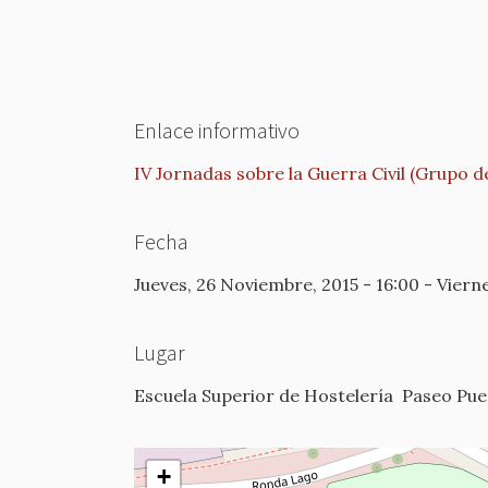
Enlace informativo
IV Jornadas sobre la Guerra Civil (Grupo d
Fecha
Jueves, 26 Noviembre, 2015 - 16:00
-
Vierne
Lugar
Escuela Superior de Hostelería
Paseo Puer
+