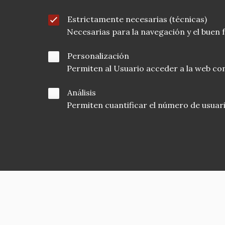
Estrictamente necesarias (técnicas)
Necesarias para la navegación y el buen
Personalización
Permiten al Usuario acceder a la web con
Análisis
Permiten cuantificar el número de usuarios