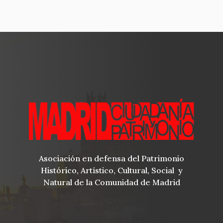
Asociación en defensa del Patrimonio
Histórico, Artístico, Cultural, Social y
Natural de la Comunidad de Madrid