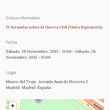
Enlace informativo
IV Jornadas sobre la Guerra Civil (Visita Exposición)
Fecha
Sábado, 28 Noviembre, 2015 - 11:00
-
Sábado, 28
Noviembre, 2015 - 15:00
Lugar
Museo del Traje
Avenida Juan de Herrera 2
Madrid
Madrid
España
+