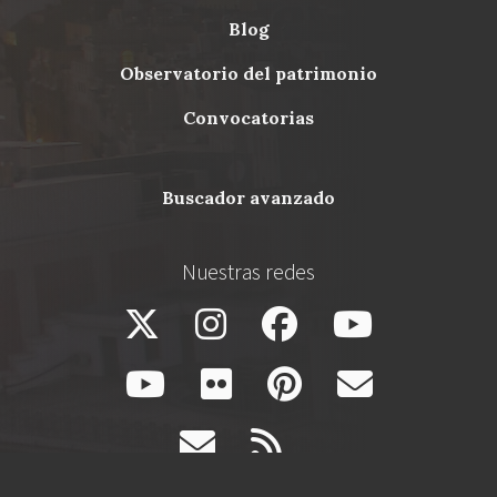
blog
Menu
observatorio del patrimonio
Footer
convocatorias
buscador avanzado
Nuestras redes