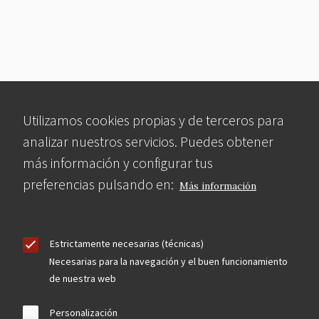
Utilizamos cookies propias y de terceros para
analizar nuestros servicios. Puedes obtener
más información y configurar tus
preferencias pulsando en:
Más información
Estrictamente necesarias (técnicas)
Necesarias para la navegación y el buen funcionamiento
de nuestra web
Personalización