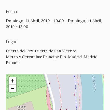
Fecha
Domingo, 14 Abril, 2019 - 10:00
-
Domingo, 14 Abril,
2019 - 15:00
Lugar
Puerta del Rey
Puerta de San Vicente
Metro y Cercanías: Príncipe Pío
Madrid
Madrid
España
+
−