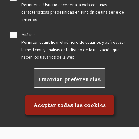
Permiten al Usuario acceder a la web con unas
características predefinidas en función de una serie de
criterios
Análisis
Permiten cuantificar el número de usuarios y así realizar
la medición y análisis estadístico de la utilización que
hacen los usuarios de la web
Guardar preferencias
Rechazar el consentimiento
Aceptar todas las cookies