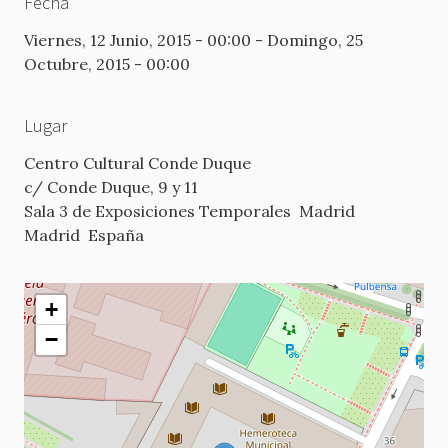
Fecha
Viernes, 12 Junio, 2015 - 00:00
-
Domingo, 25
Octubre, 2015 - 00:00
Lugar
Centro Cultural Conde Duque
c/ Conde Duque, 9 y 11
Sala 3 de Exposiciones Temporales
Madrid
Madrid
España
+
−