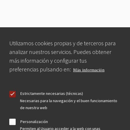
Utilizamos cookies propias y de terceros para
analizar nuestros servicios. Puedes obtener
más información y configurar tus
preferencias pulsando en:
Más información
Estrictamente necesarias (técnicas)
Necesarias para la navegación y el buen funcionamiento
de nuestra web
Personalización
Permiten al Usuario acceder a la web con unas