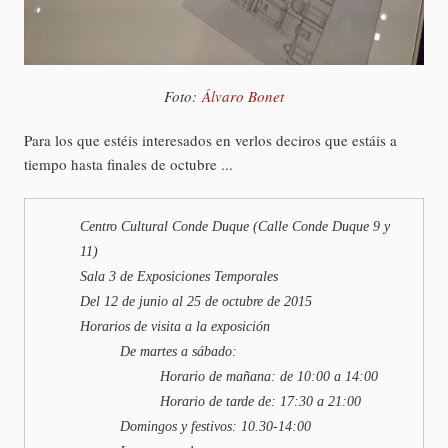
Foto:
Álvaro Bonet
Para los que estéis interesados en verlos deciros que estáis a
tiempo hasta finales de octubre ...
Centro Cultural Conde Duque (Calle Conde Duque 9 y
11)
Sala 3 de Exposiciones Temporales
Del 12 de junio al 25 de octubre de 2015
Horarios de visita a la exposición
De martes a sábado:
Horario de mañana: de 10:00 a 14:00
Horario de tarde de: 17:30 a 21:00
Domingos y festivos: 10.30-14:00