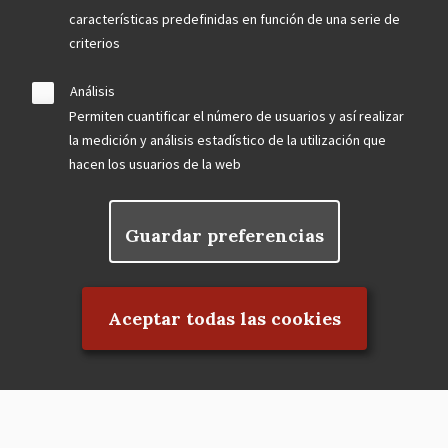
características predefinidas en función de una serie de
criterios
Análisis
Permiten cuantificar el número de usuarios y así realizar
la medición y análisis estadístico de la utilización que
hacen los usuarios de la web
Guardar preferencias
Rechazar el consentimiento
Aceptar todas las cookies