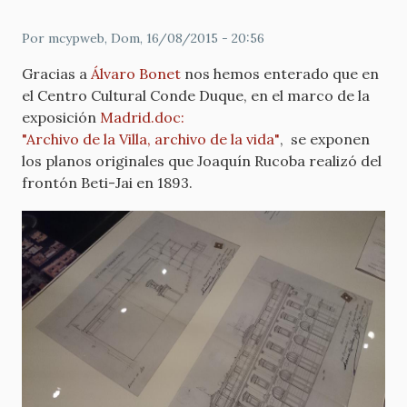
Por
mcypweb
, Dom, 16/08/2015 - 20:56
Gracias a
Álvaro Bonet
nos hemos enterado que en
el Centro Cultural Conde Duque, en el marco de la
exposición
Madrid.doc:
"Archivo de la Villa, archivo de la vida"
, se exponen
los planos originales que Joaquín Rucoba realizó del
frontón Beti-Jai en 1893.