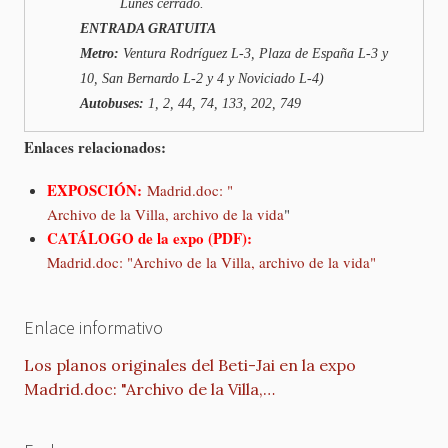
Lunes cerrado.
ENTRADA GRATUITA
Metro:
Ventura Rodríguez L-3, Plaza de España L-3 y
10, San Bernardo L-2 y 4 y Noviciado L-4)
Autobuses:
1, 2, 44, 74, 133, 202, 749
Enlaces relacionados:
EXPOSCIÓN:
Madrid.doc: "
Archivo de la Villa, archivo de la vida
"
CATÁLOGO de la expo (PDF):
Madrid.doc: "Archivo de la Villa, archivo de la vida"
Enlace informativo
Los planos originales del Beti-Jai en la expo
Madrid.doc: "Archivo de la Villa,…