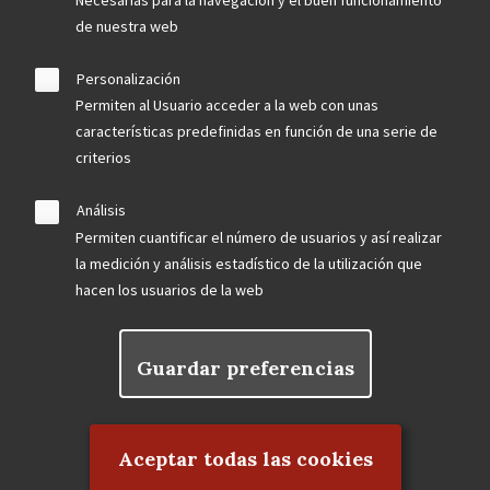
de nuestra web
Personalización
Permiten al Usuario acceder a la web con unas
características predefinidas en función de una serie de
criterios
Análisis
Permiten cuantificar el número de usuarios y así realizar
la medición y análisis estadístico de la utilización que
hacen los usuarios de la web
Guardar preferencias
Rechazar el consentimiento
Aceptar todas las cookies