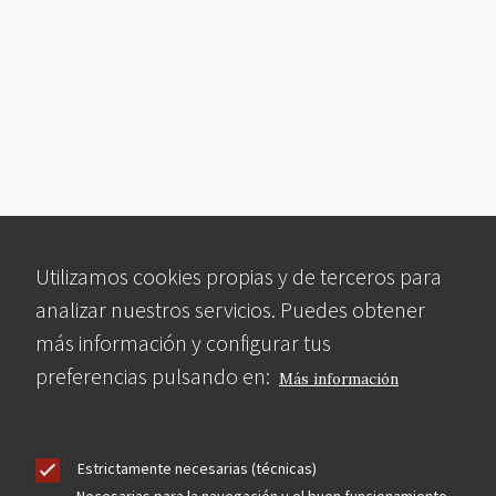
Utilizamos cookies propias y de terceros para
analizar nuestros servicios. Puedes obtener
más información y configurar tus
preferencias pulsando en:
Más información
Estrictamente necesarias (técnicas)
Necesarias para la navegación y el buen funcionamiento