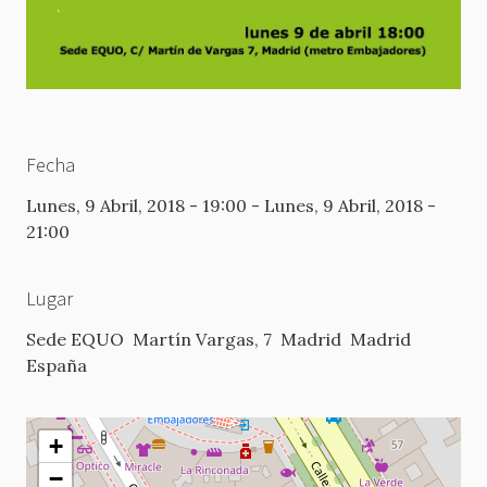
Fecha
Lunes, 9 Abril, 2018 - 19:00
-
Lunes, 9 Abril, 2018 -
21:00
Lugar
Sede EQUO
Martín Vargas, 7
Madrid
Madrid
España
+
−