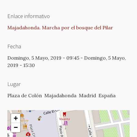
Enlace informativo
Majadahonda. Marcha por el bosque del Pilar
Fecha
Domingo, 5 Mayo, 2019 - 09:45
-
Domingo, 5 Mayo,
2019 - 15:30
Lugar
Plaza de Colón
Majadahonda
Madrid
España
+
−