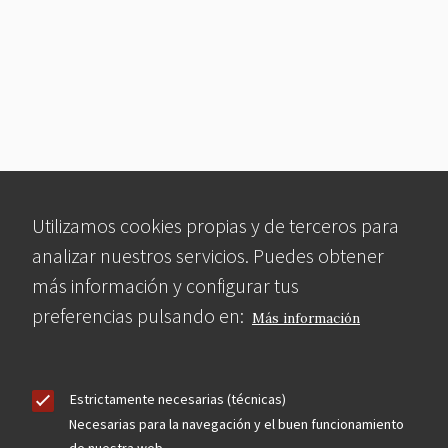
Utilizamos cookies propias y de terceros para
analizar nuestros servicios. Puedes obtener
más información y configurar tus
preferencias pulsando en:
Más información
Estrictamente necesarias (técnicas)
Necesarias para la navegación y el buen funcionamiento
de nuestra web