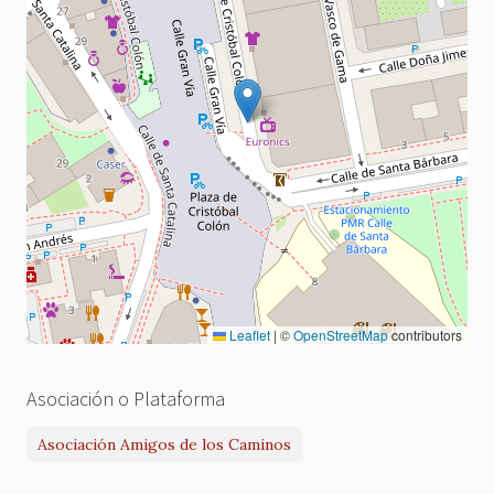
Leaflet
|
©
OpenStreetMap
contributors
Asociación o Plataforma
Asociación Amigos de los Caminos