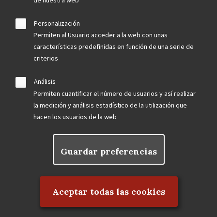
Personalización
Permiten al Usuario acceder a la web con unas
características predefinidas en función de una serie de
criterios
Análisis
Permiten cuantificar el número de usuarios y así realizar
la medición y análisis estadístico de la utilización que
hacen los usuarios de la web
Guardar preferencias
Rechazar el consentimiento
Aceptar todas las cookies