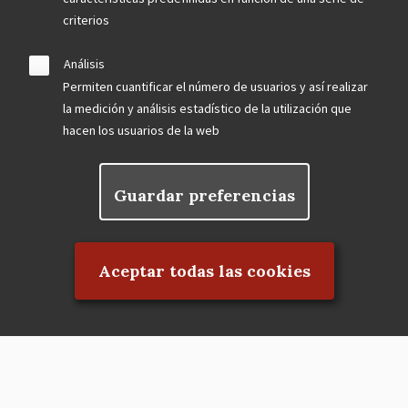
criterios
Análisis
Permiten cuantificar el número de usuarios y así realizar
la medición y análisis estadístico de la utilización que
hacen los usuarios de la web
Guardar preferencias
Rechazar el consentimiento
Aceptar todas las cookies