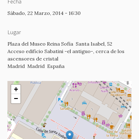
Fecha
Sábado, 22 Marzo, 2014 - 16:30
Lugar
Plaza del Museo Reina Sofía
Santa Isabel, 52
Acceso edificio Sabatini -el antiguo-, cerca de los
ascensores de cristal
Madrid
Madrid
España
+
−