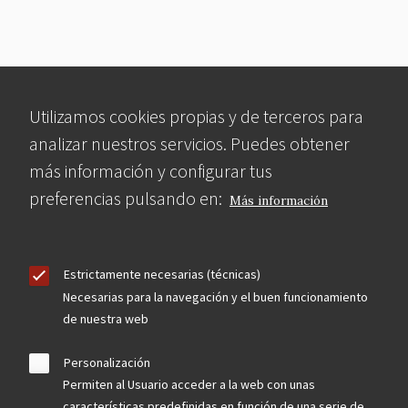
Utilizamos cookies propias y de terceros para
analizar nuestros servicios. Puedes obtener
más información y configurar tus
preferencias pulsando en:
Más información
Estrictamente necesarias (técnicas)
Necesarias para la navegación y el buen funcionamiento
de nuestra web
Personalización
Permiten al Usuario acceder a la web con unas
características predefinidas en función de una serie de