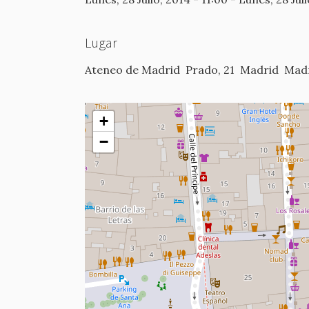
Lugar
Ateneo de Madrid
Prado, 21
Madrid
Mad
+
−