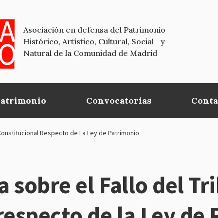
Asociación en defensa del Patrimonio
Histórico, Artístico, Cultural, Social y
Natural de la Comunidad de Madrid
Patrimonio
Convocatorias
Conta
 Constitucional Respecto de La Ley de Patrimonio
 sobre el Fallo del Tr
respecto de la Ley de