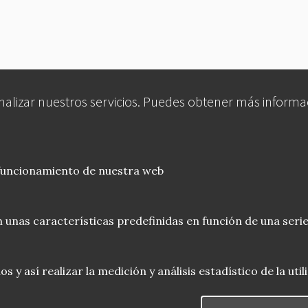
analizar nuestros servicios. Puedes obtener más informa
 funcionamiento de nuestra web
 unas características predefinidas en función de una serie
 y así realizar la medición y análisis estadístico de la uti