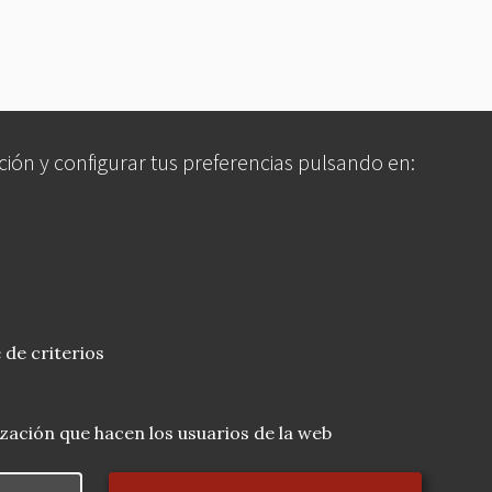
ción y configurar tus preferencias pulsando en:
 de criterios
lización que hacen los usuarios de la web