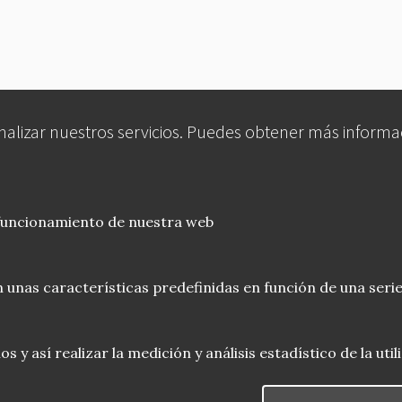
analizar nuestros servicios. Puedes obtener más informa
 funcionamiento de nuestra web
 unas características predefinidas en función de una serie
 y así realizar la medición y análisis estadístico de la uti