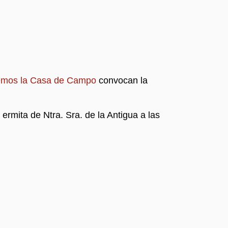
emos la Casa de Campo
convocan la
ermita de Ntra. Sra. de la Antigua a las