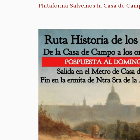
Plataforma Salvemos la Casa de Cam