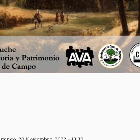
mingo, 20 Noviembre, 2022 - 13:30