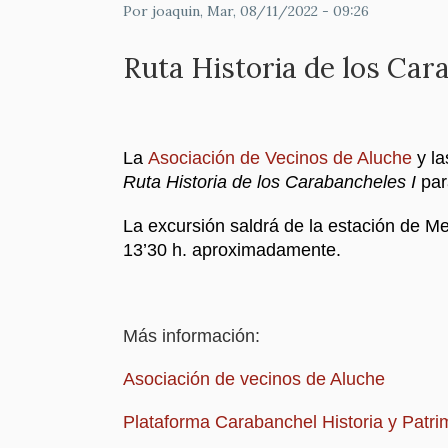
Por
joaquin
, Mar, 08/11/2022 - 09:26
Ruta Historia de los Car
La
Asociación de Vecinos de Aluche
y la
Ruta Historia de los Carabancheles I
par
La excursión saldrá de la estación de Me
13’30 h. aproximadamente.
Más información:
Asociación de vecinos de Aluche
Plataforma Carabanchel Historia y Patri