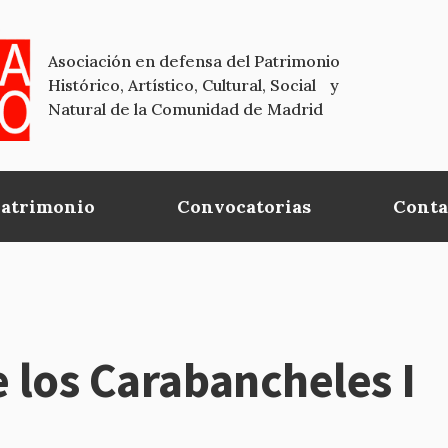
Asociación en defensa del Patrimonio
Histórico, Artístico, Cultural, Social y
Natural de la Comunidad de Madrid
Patrimonio
Convocatorias
Conta
e los Carabancheles I