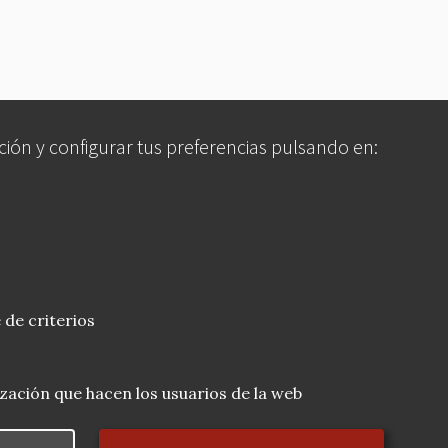
ción y configurar tus preferencias pulsando en:
 de criterios
lización que hacen los usuarios de la web