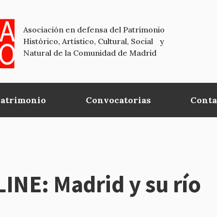
Asociación en defensa del Patrimonio
Histórico, Artístico, Cultural, Social y
Natural de la Comunidad de Madrid
Patrimonio
Convocatorias
Conta
NE: Madrid y su río