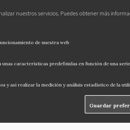
analizar nuestros servicios. Puedes obtener más informa
 funcionamiento de nuestra web
 unas características predefinidas en función de una serie
 y así realizar la medición y análisis estadístico de la uti
Guardar prefer