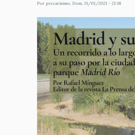
Por
precarisimo
, Dom, 31/01/2021 - 21:18