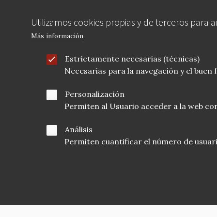
Utilizamos cookies propias y de terceros para 
Más información
Estrictamente necesarias (técnicas)
Necesarias para la navegación y el buen
Personalización
Permiten al Usuario acceder a la web con
Análisis
Permiten cuantificar el número de usuarios