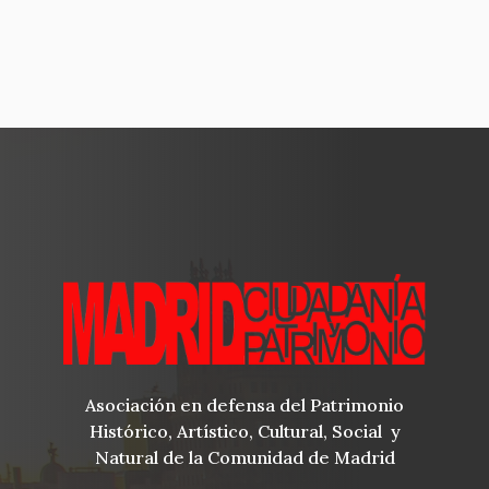
Asociación en defensa del Patrimonio
Histórico, Artístico, Cultural, Social y
Natural de la Comunidad de Madrid