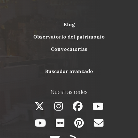
blog
Menu
observatorio del patrimonio
Footer
convocatorias
buscador avanzado
Nuestras redes