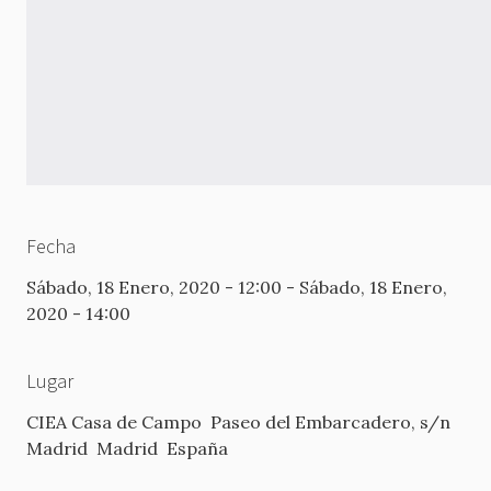
Fecha
Sábado, 18 Enero, 2020 - 12:00
-
Sábado, 18 Enero,
2020 - 14:00
Lugar
CIEA Casa de Campo
Paseo del Embarcadero, s/n
Madrid
Madrid
España