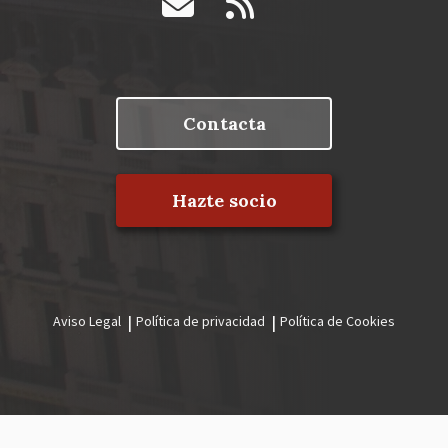
Contacta
Hazte socio
Aviso Legal
Política de privacidad
Política de Cookies
Menú
legal