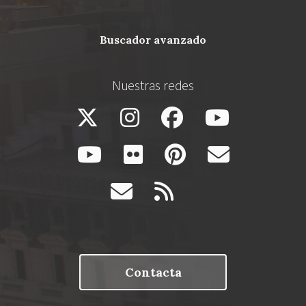
buscador avanzado
Nuestras redes
Contacta