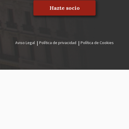
Hazte socio
Aviso Legal
Política de privacidad
Política de Cookies
Menú
legal