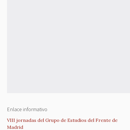
Enlace informativo
VIII jornadas del Grupo de Estudios del Frente de
Madrid