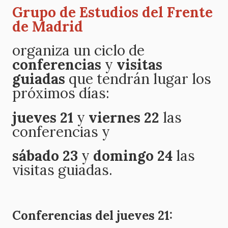
Grupo de Estudios del Frente
de Madrid
organiza un ciclo de
conferencias
y
visitas
guiadas
que tendrán lugar los
próximos días:
jueves 21
y
viernes 22
las
conferencias y
sábado 23
y
domingo 24
las
visitas guiadas.
Conferencias del jueves 21: