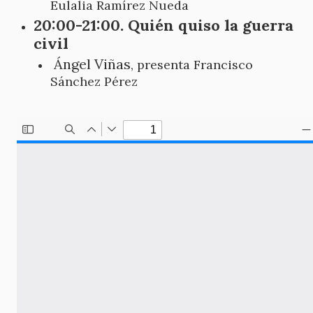
Eulalia Ramírez Nueda
20:00-21:00. Quién quiso la guerra
civil
Ángel Viñas
, presenta Francisco
Sánchez Pérez