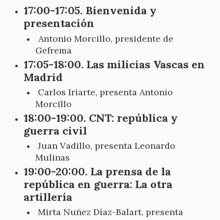
17:00-17:05. Bienvenida y
presentación
Antonio Morcillo, presidente de
Gefrema
17:05-18:00. Las milicias Vascas en
Madrid
Carlos Iriarte, presenta Antonio
Morcillo
18:00-19:00. CNT: república y
guerra civil
Juan Vadillo, presenta Leonardo
Mulinas
19:00-20:00. La prensa de la
república en guerra: La otra
artillería
Mirta Nuñez Díaz-Balart, presenta