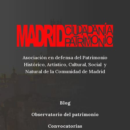
Asociación en defensa del Patrimonio
Histórico, Artístico, Cultural, Social y
Natural de la Comunidad de Madrid
blog
Menu
observatorio del patrimonio
Footer
convocatorias