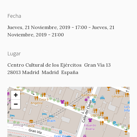
Fecha
Jueves, 21 Noviembre, 2019 - 17:00
-
Jueves, 21
Noviembre, 2019 - 21:00
Lugar
Centro Cultural de los Ejércitos
Gran Vía 13
28013 Madrid
Madrid
España
+
−