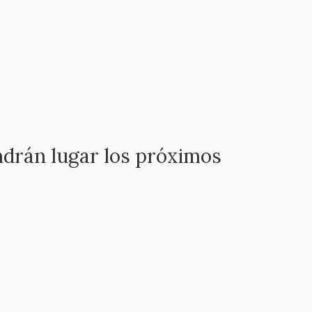
drán lugar los próximos