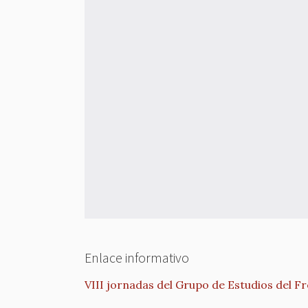
Enlace informativo
VIII jornadas del Grupo de Estudios del F