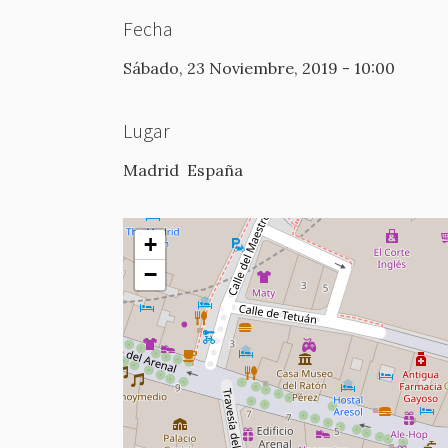
Fecha
Sábado, 23 Noviembre, 2019 - 10:00
Lugar
Madrid
España
+
−