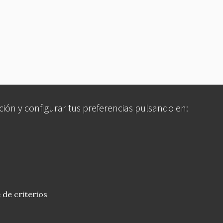
ción y configurar tus preferencias pulsando en:
 de criterios