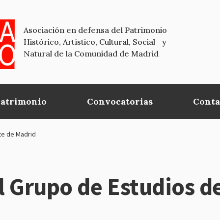
Asociación en defensa del Patrimonio
Histórico, Artístico, Cultural, Social y
Natural de la Comunidad de Madrid
Patrimonio
Convocatorias
Conta
te de Madrid
el Grupo de Estudios d