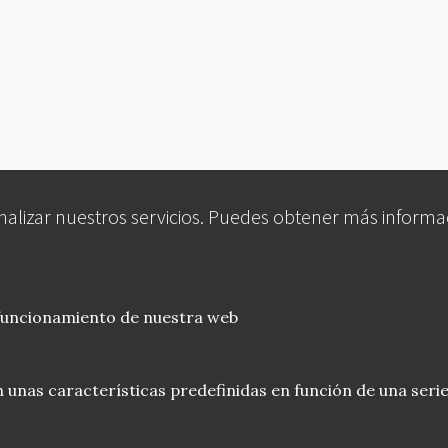
analizar nuestros servicios. Puedes obtener más informa
 funcionamiento de nuestra web
 unas características predefinidas en función de una serie