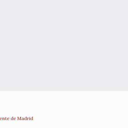
rente de Madrid