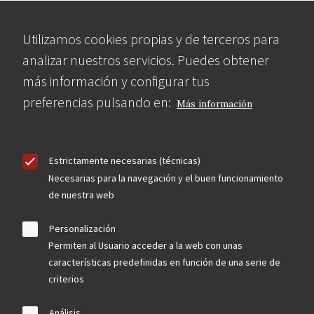
Utilizamos cookies propias y de terceros para
analizar nuestros servicios. Puedes obtener
más información y configurar tus
preferencias pulsando en:
Más información
Estrictamente necesarias (técnicas)
Necesarias para la navegación y el buen funcionamiento
de nuestra web
Personalización
Permiten al Usuario acceder a la web con unas
características predefinidas en función de una serie de
criterios
Análisis