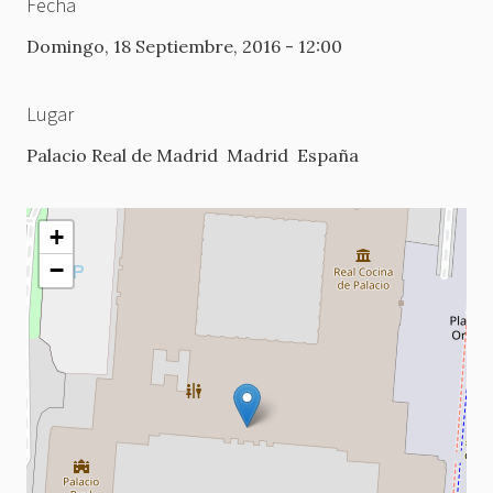
Fecha
Domingo, 18 Septiembre, 2016 - 12:00
Lugar
Palacio Real de Madrid
Madrid
España
+
−