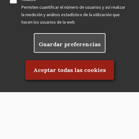
Permiten cuantificar el número de usuarios y así realizar
la medición y análisis estadístico de la utilización que
hacen los usuarios de la web
Guardar preferencias
Rechazar el consentimiento
Aceptar todas las cookies