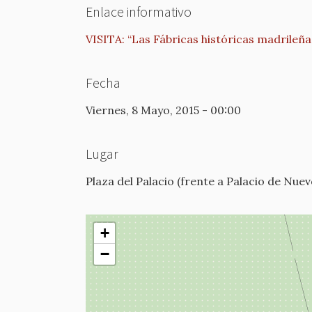
Enlace informativo
VISITA: “Las Fábricas históricas madrileña
Fecha
Viernes, 8 Mayo, 2015 - 00:00
Lugar
Plaza del Palacio (frente a Palacio de Nue
+
−