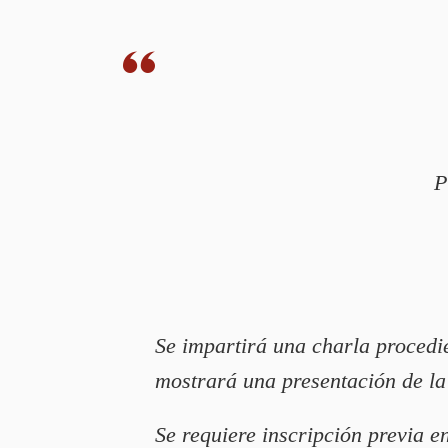
P
Se impartirá una charla procedie
mostrará una presentación de la 
Se requiere inscripción previa 