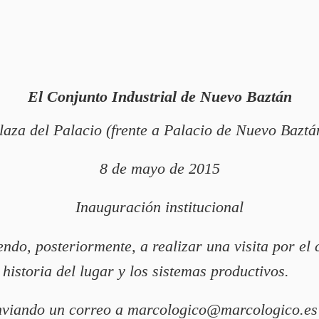
El Conjunto Industrial de Nuevo Baztán
laza del Palacio (frente a Palacio de Nuevo Baztá
8 de mayo de 2015
Inauguración institucional
ndo, posteriormente, a realizar una visita por el 
historia del lugar y los sistemas productivos.
enviando un correo a
marcologico@marcologico.es