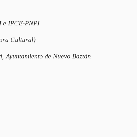
 e IPCE-PNPI
ora Cultural)
, Ayuntamiento de Nuevo Baztán