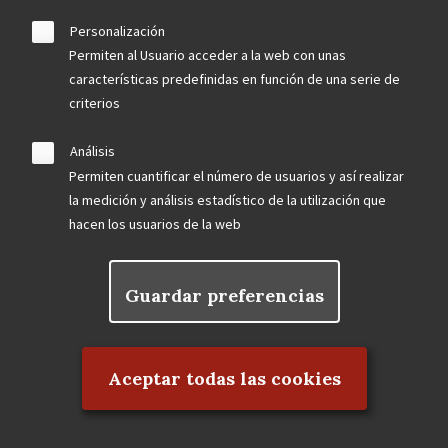
Personalización
Permiten al Usuario acceder a la web con unas
características predefinidas en función de una serie de
criterios
Análisis
Permiten cuantificar el número de usuarios y así realizar
la medición y análisis estadístico de la utilización que
hacen los usuarios de la web
Guardar preferencias
Rechazar el consentimiento
Aceptar todas las cookies