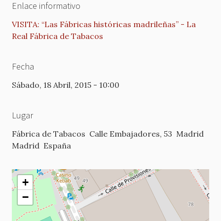
Enlace informativo
VISITA: “Las Fábricas históricas madrileñas” - La
Real Fábrica de Tabacos
Fecha
Sábado, 18 Abril, 2015 - 10:00
Lugar
Fábrica de Tabacos
Calle Embajadores, 53
Madrid
Madrid
España
+
−