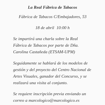
La Real Fábrica de Tabacos
Fábrica de Tabacos C/Embajadores, 53
18 de abril 10:00 h
Se impartirá una charla sobre la Real
Fábrica de Tabacos por parte de Dña.
Carolina Castañeda (ETSAM-UPM)
Seguidamente se hablará de los modelos de
gestión y del proyecto del Centro Nacional de
Artes Visuales, ganador del Concurso, y se
realizará una visita al conjunto.
Se requiere inscripción previa enviando un
correo a
marcologico@marcologico.es