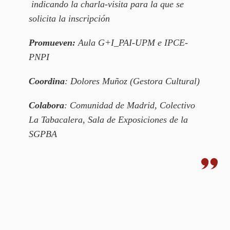
indicando la charla-visita para la que se
solicita la inscripción
Promueven:
Aula G+I_PAI-UPM e IPCE-
PNPI
Coordina
: Dolores Muñoz (Gestora Cultural)
Colabora
: Comunidad de Madrid, Colectivo
La Tabacalera, Sala de Exposiciones de la
SGPBA