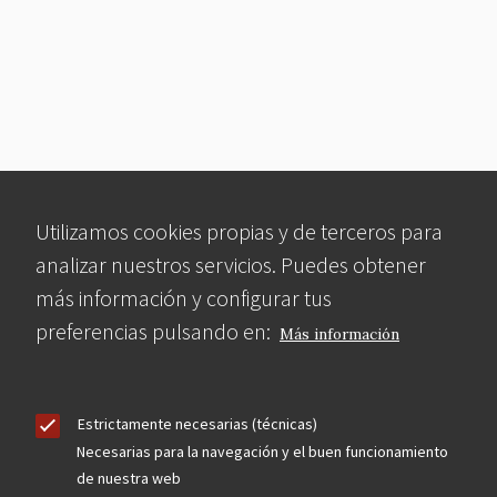
Utilizamos cookies propias y de terceros para
analizar nuestros servicios. Puedes obtener
más información y configurar tus
preferencias pulsando en:
Más información
Estrictamente necesarias (técnicas)
Necesarias para la navegación y el buen funcionamiento
de nuestra web