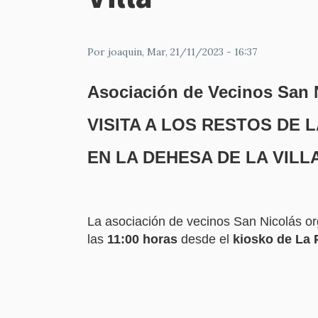
Por
joaquin
, Mar, 21/11/2023 - 16:37
Asociación de Vecinos San 
VISITA A LOS RESTOS DE 
EN LA DEHESA DE LA VILL
La asociación de vecinos San Nicolás orga
las
11:00 horas
desde el
kiosko de La