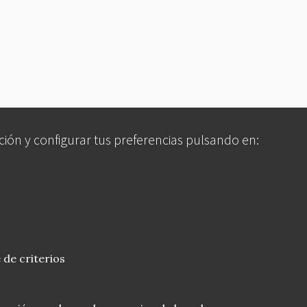
ción y configurar tus preferencias pulsando en:
 de criterios