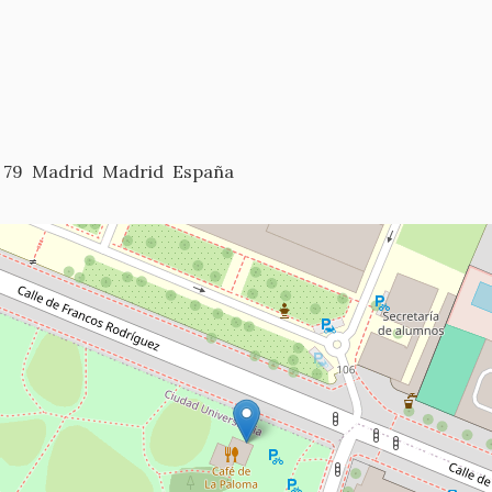
 79
Madrid
Madrid
España