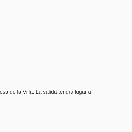
sa de la Villa. La salida tendrá lugar a