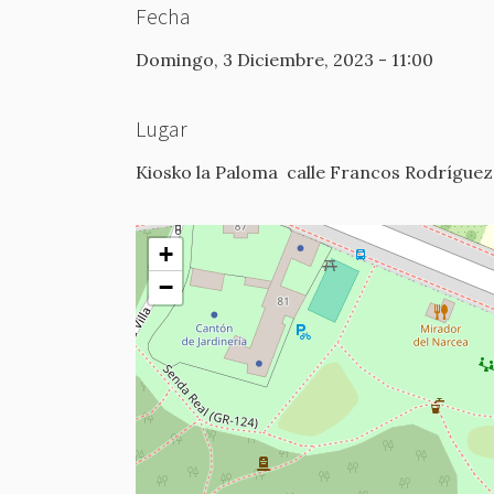
Fecha
Domingo, 3 Diciembre, 2023 - 11:00
Lugar
Kiosko la Paloma
calle Francos Rodríguez
+
−