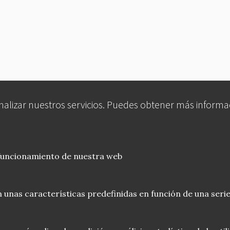
analizar nuestros servicios. Puedes obtener más informa
 funcionamiento de nuestra web
 unas características predefinidas en función de una serie