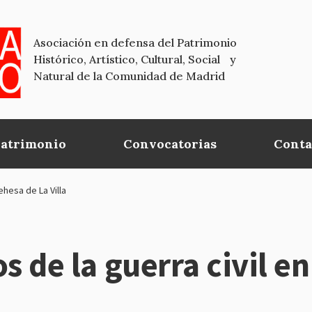
Asociación en defensa del Patrimonio
Histórico, Artístico, Cultural, Social y
Natural de la Comunidad de Madrid
Patrimonio
Convocatorias
Conta
ehesa de La Villa
os de la guerra civil e