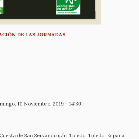
ACIÓN DE LAS JORNADAS
mingo, 10 Noviembre, 2019 - 14:30
Cuesta de San Servando s/n
Toledo
Toledo
España