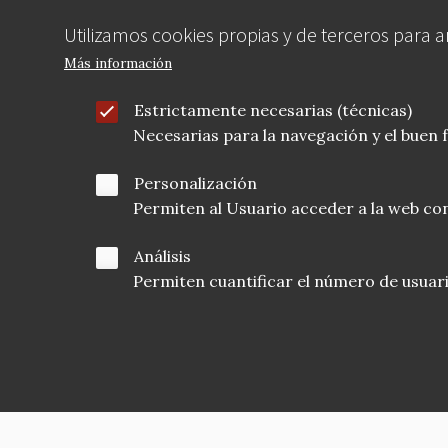
Utilizamos cookies propias y de terceros para 
Más información
Estrictamente necesarias (técnicas)
Necesarias para la navegación y el buen
Personalización
Permiten al Usuario acceder a la web con
Análisis
Permiten cuantificar el número de usuarios