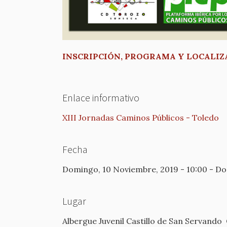
INSCRIPCIÓN, PROGRAMA Y LOCALIZ
Enlace informativo
XIII Jornadas Caminos Públicos - Toledo
Fecha
Domingo, 10 Noviembre, 2019 - 10:00
-
Do
Lugar
Albergue Juvenil Castillo de San Servando