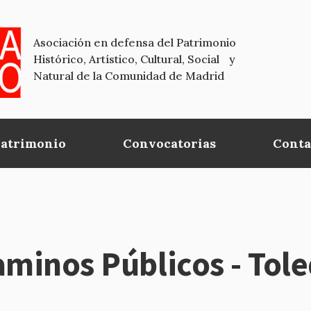
Asociación en defensa del Patrimonio
Histórico, Artístico, Cultural, Social y
Natural de la Comunidad de Madrid
Patrimonio
Convocatorias
Conta
aminos Públicos - Tol