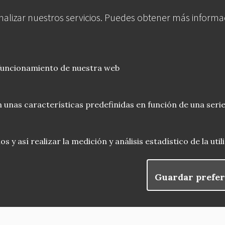
analizar nuestros servicios. Puedes obtener más informa
 funcionamiento de nuestra web
 unas características predefinidas en función de una serie
 y así realizar la medición y análisis estadístico de la uti
Guardar prefer