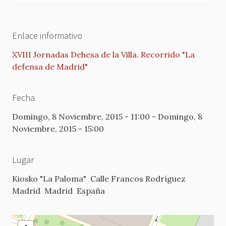
Enlace informativo
XVIII Jornadas Dehesa de la Villa. Recorrido "La
defensa de Madrid"
Fecha
Domingo, 8 Noviembre, 2015 - 11:00
-
Domingo, 8
Noviembre, 2015 - 15:00
Lugar
Kiosko "La Paloma"
Calle Francos Rodríguez
Madrid
Madrid
España