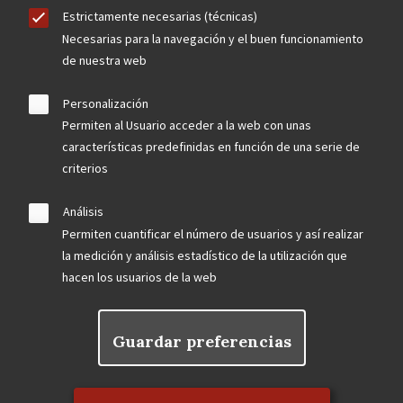
Estrictamente necesarias (técnicas)
Necesarias para la navegación y el buen funcionamiento
de nuestra web
Personalización
Permiten al Usuario acceder a la web con unas
características predefinidas en función de una serie de
criterios
Análisis
Permiten cuantificar el número de usuarios y así realizar
la medición y análisis estadístico de la utilización que
hacen los usuarios de la web
Guardar preferencias
Rechazar el consentimiento