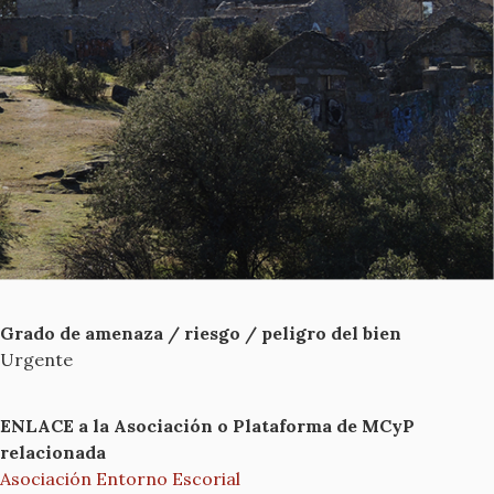
Grado de amenaza / riesgo / peligro del bien
Urgente
ENLACE a la Asociación o Plataforma de MCyP
relacionada
Asociación Entorno Escorial