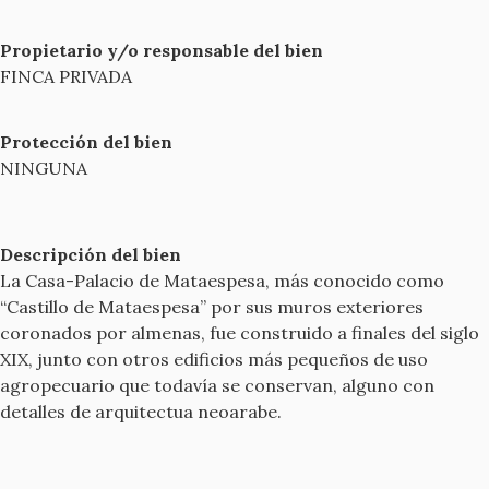
Propietario y/o responsable del bien
FINCA PRIVADA
Protección del bien
NINGUNA
Descripción del bien
La Casa-Palacio de Mataespesa, más conocido como
“Castillo de Mataespesa” por sus muros exteriores
coronados por almenas, fue construido a finales del siglo
XIX, junto con otros edificios más pequeños de uso
agropecuario que todavía se conservan, alguno con
detalles de arquitectua neoarabe.