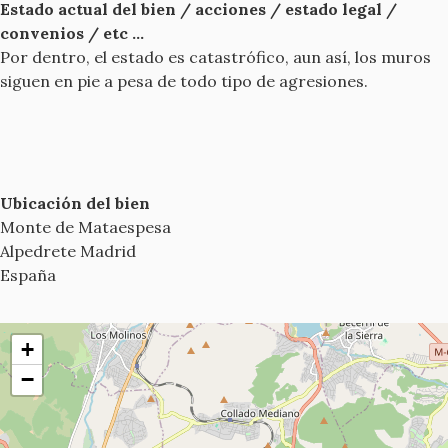
Estado actual del bien / acciones / estado legal /
convenios / etc ...
Por dentro, el estado es catastrófico, aun así, los muros
siguen en pie a pesa de todo tipo de agresiones.
Ubicación del bien
Monte de Mataespesa
Alpedrete
Madrid
España
+
−