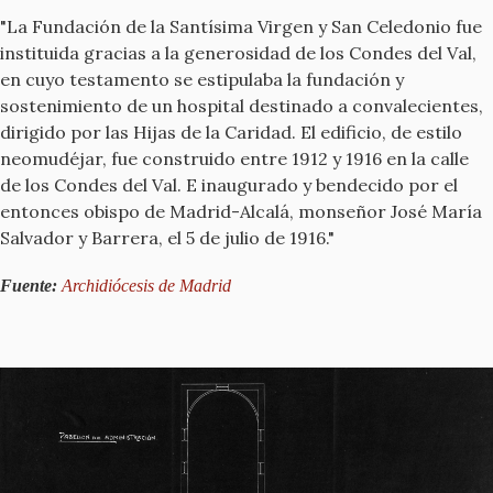
"La Fundación de la Santísima Virgen y San Celedonio fue
instituida gracias a la generosidad de los Condes del Val,
en cuyo testamento se estipulaba la fundación y
sostenimiento de un hospital destinado a convalecientes,
dirigido por las Hijas de la Caridad. El edificio, de estilo
neomudéjar, fue construido entre 1912 y 1916 en la calle
de los Condes del Val. E inaugurado y bendecido por el
entonces obispo de Madrid-Alcalá, monseñor José María
Salvador y Barrera, el 5 de julio de 1916."
Fuente:
Archidiócesis de Madrid