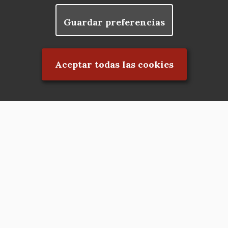
Guardar preferencias
Rechazar el consentimiento
Aceptar todas las cookies