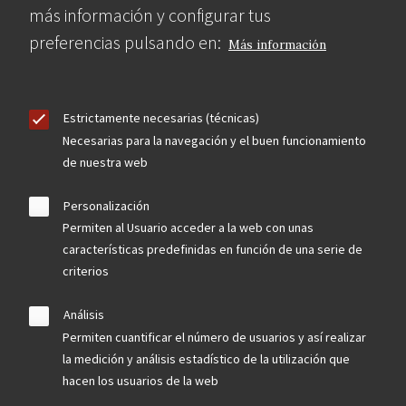
más información y configurar tus
preferencias pulsando en:
Más información
Estrictamente necesarias (técnicas)
Necesarias para la navegación y el buen funcionamiento
de nuestra web
Personalización
Permiten al Usuario acceder a la web con unas
características predefinidas en función de una serie de
criterios
Análisis
Permiten cuantificar el número de usuarios y así realizar
la medición y análisis estadístico de la utilización que
hacen los usuarios de la web