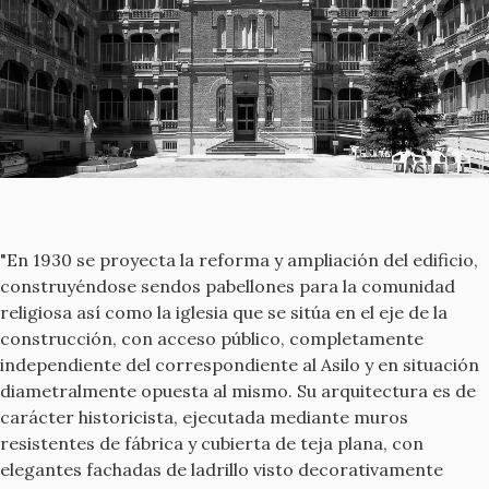
"En 1930 se proyecta la reforma y ampliación del edificio,
construyéndose sendos pabellones para la comunidad
religiosa así como la iglesia que se sitúa en el eje de la
construcción, con acceso público, completamente
independiente del correspondiente al Asilo y en situación
diametralmente opuesta al mismo. Su arquitectura es de
carácter historicista, ejecutada mediante muros
resistentes de fábrica y cubierta de teja plana, con
elegantes fachadas de ladrillo visto decorativamente