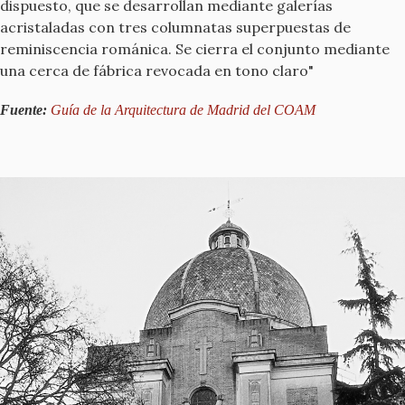
dispuesto, que se desarrollan mediante galerías
acristaladas con tres columnatas superpuestas de
reminiscencia románica. Se cierra el conjunto mediante
una cerca de fábrica revocada en tono claro"
Fuente:
Guía de la Arquitectura de Madrid del COAM