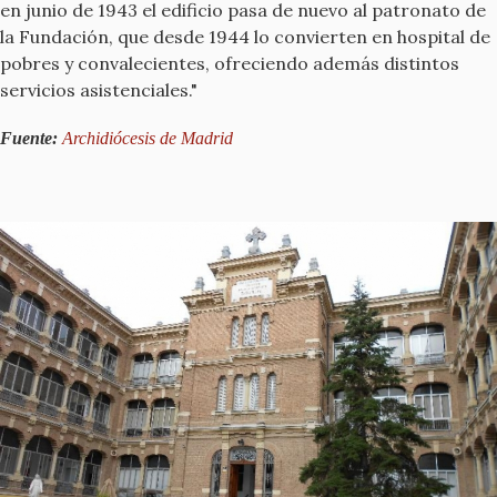
en junio de 1943 el edificio pasa de nuevo al patronato de
la Fundación, que desde 1944 lo convierten en hospital de
pobres y convalecientes, ofreciendo además distintos
servicios asistenciales."
Fuente:
Archidiócesis de Madrid