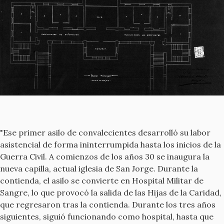
"Ese primer asilo de convalecientes desarrolló su labor
asistencial de forma ininterrumpida hasta los inicios de la
Guerra Civil. A comienzos de los años 30 se inaugura la
nueva capilla, actual iglesia de San Jorge. Durante la
contienda, el asilo se convierte en Hospital Militar de
Sangre, lo que provocó la salida de las Hijas de la Caridad,
que regresaron tras la contienda. Durante los tres años
siguientes, siguió funcionando como hospital, hasta que