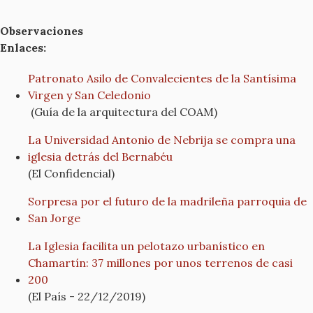
Observaciones
Enlaces:
Patronato Asilo de Convalecientes de la Santísima
Virgen y San Celedonio
(Guía de la arquitectura del COAM)
La Universidad Antonio de Nebrija se compra una
iglesia detrás del Bernabéu
(El Confidencial)
Sorpresa por el futuro de la madrileña parroquia de
San Jorge
La Iglesia facilita un pelotazo urbanístico en
Chamartín: 37 millones por unos terrenos de casi
200
(El País - 22/12/2019)