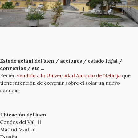
Estado actual del bien / acciones / estado legal /
convenios / etc ...
Recién
vendido a la Universidad Antonio de Nebrija
que
tiene intención de contruir sobre el solar un nuevo
campus.
Ubicación del bien
Condes del Val, 11
Madrid
Madrid
España