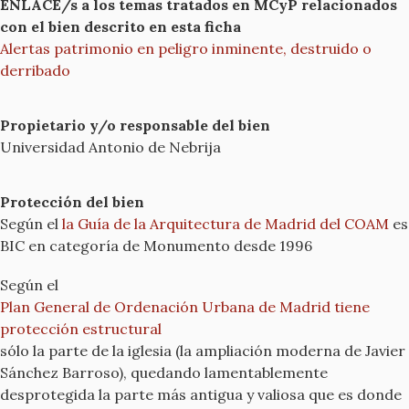
ENLACE/s a los temas tratados en MCyP relacionados
con el bien descrito en esta ficha
Alertas patrimonio en peligro inminente, destruido o
derribado
Propietario y/o responsable del bien
Universidad Antonio de Nebrija
Protección del bien
Según el
la Guía de la Arquitectura de Madrid del COAM
es
BIC en categoría de Monumento desde 1996
Según el
Plan General de Ordenación Urbana de Madrid tiene
protección estructural
sólo la parte de la iglesia (la ampliación moderna de Javier
Sánchez Barroso), quedando lamentablemente
desprotegida la parte más antigua y valiosa que es donde