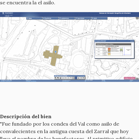
se encuentra la el asilo.
Descripción del bien
"Fue fundado por los condes del Val como asilo de
convalecientes en la antigua cuesta del Zarral que hoy
lleva el nombre de los benefactores. Al primitivo edificio,