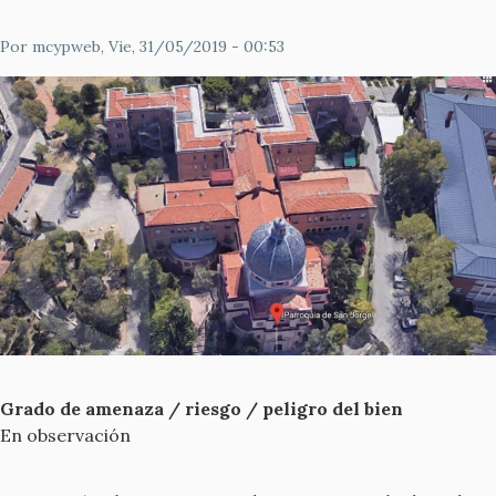
Por
mcypweb
, Vie, 31/05/2019 - 00:53
Grado de amenaza / riesgo / peligro del bien
En observación