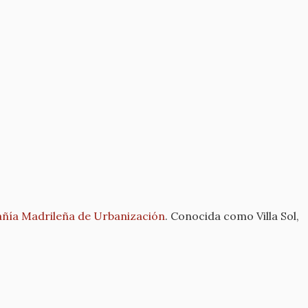
pañía Madrileña de Urbanización
. Conocida como Villa Sol,