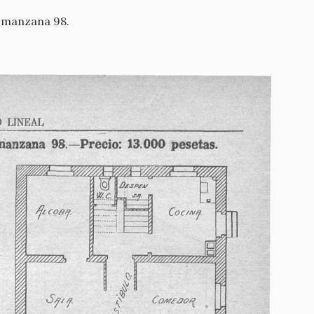
la manzana 98.