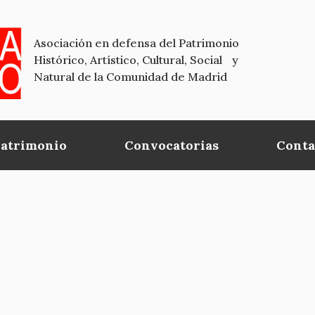
Asociación en defensa del Patrimonio
Histórico, Artístico, Cultural, Social y
Natural de la Comunidad de Madrid
Patrimonio
Convocatorias
Conta