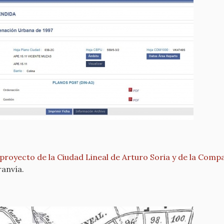
 proyecto de la Ciudad Lineal de Arturo Soria y de la Com
ranvía.