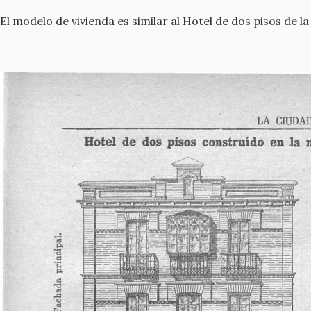
El modelo de vivienda es similar al Hotel de dos pisos de 