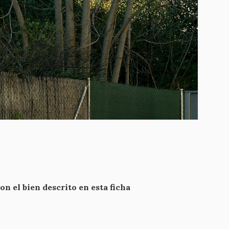
 el bien descrito en esta ficha