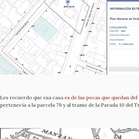
Les recuerdo que esa casa
es de las pocas que quedan del
pertenecía a la parcela 79 y al tramo de la Parada 10 del T