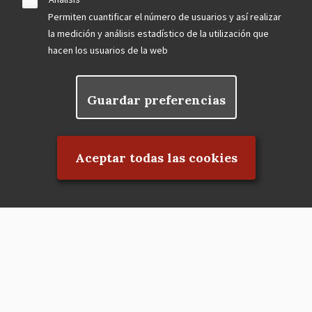
Permiten cuantificar el número de usuarios y así realizar
la medición y análisis estadístico de la utilización que
hacen los usuarios de la web
Guardar preferencias
Rechazar el consentimiento
Aceptar todas las cookies