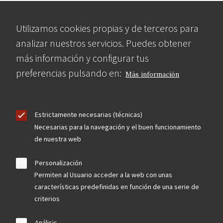
Utilizamos cookies propias y de terceros para
analizar nuestros servicios. Puedes obtener
más información y configurar tus
preferencias pulsando en:
Más información
Estrictamente necesarias (técnicas)
Necesarias para la navegación y el buen funcionamiento
de nuestra web
Personalización
Permiten al Usuario acceder a la web con unas
características predefinidas en función de una serie de
criterios
Análisis