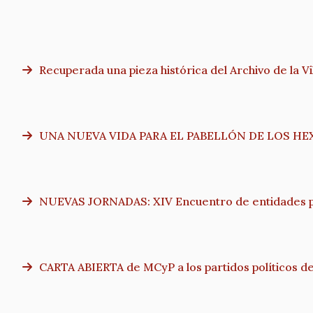
Recuperada una pieza histórica del Archivo de la V
UNA NUEVA VIDA PARA EL PABELLÓN DE LOS HE
NUEVAS JORNADAS: XIV Encuentro de entidades par
CARTA ABIERTA de MCyP a los partidos políticos de