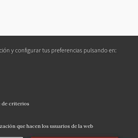
ción y configurar tus preferencias pulsando en:
 de criterios
lización que hacen los usuarios de la web