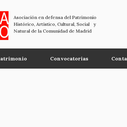
Asociación en defensa del Patrimonio
Histórico, Artístico, Cultural, Social y
Natural de la Comunidad de Madrid
Patrimonio
Convocatorias
Conta