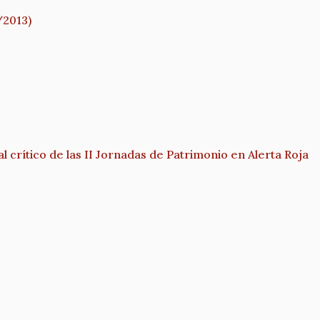
/2013)
l crítico de las II Jornadas de Patrimonio en Alerta Roja