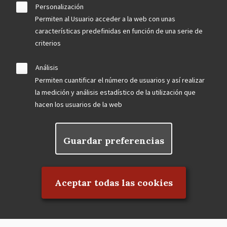
Personalización
Permiten al Usuario acceder a la web con unas
características predefinidas en función de una serie de
criterios
Análisis
Permiten cuantificar el número de usuarios y así realizar
la medición y análisis estadístico de la utilización que
hacen los usuarios de la web
Guardar preferencias
Rechazar el consentimiento
Aceptar todas las cookies