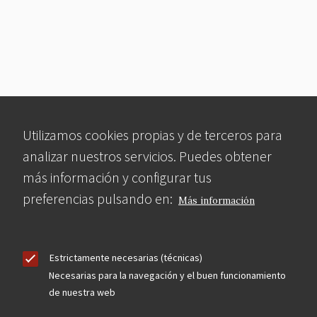
Utilizamos cookies propias y de terceros para
analizar nuestros servicios. Puedes obtener
más información y configurar tus
preferencias pulsando en:
Más información
Estrictamente necesarias (técnicas)
Necesarias para la navegación y el buen funcionamiento
de nuestra web