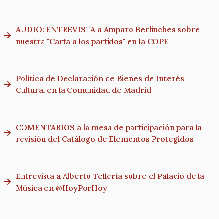
AUDIO: ENTREVISTA a Amparo Berlinches sobre
nuestra "Carta a los partidos" en la COPE
Política de Declaración de Bienes de Interés
Cultural en la Comunidad de Madrid
COMENTARIOS a la mesa de participación para la
revisión del Catálogo de Elementos Protegidos
Entrevista a Alberto Tellería sobre el Palacio de la
Música en @HoyPorHoy