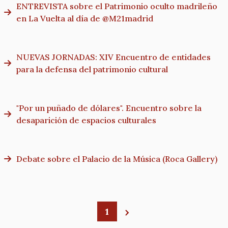
ENTREVISTA sobre el Patrimonio oculto madrileño
en La Vuelta al día de @M21madrid
NUEVAS JORNADAS: XIV Encuentro de entidades
para la defensa del patrimonio cultural
"Por un puñado de dólares". Encuentro sobre la
desaparición de espacios culturales
Debate sobre el Palacio de la Música (Roca Gallery)
1
Paginación