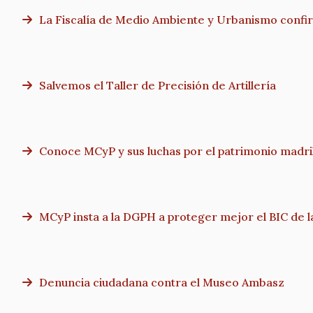
La Fiscalía de Medio Ambiente y Urbanismo confirm
Salvemos el Taller de Precisión de Artillería
Conoce MCyP y sus luchas por el patrimonio madri
MCyP insta a la DGPH a proteger mejor el BIC de l
Denuncia ciudadana contra el Museo Ambasz