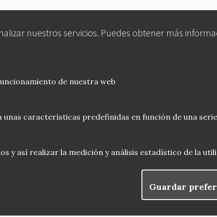
analizar nuestros servicios. Puedes obtener más informa
 funcionamiento de nuestra web
 unas características predefinidas en función de una serie
 y así realizar la medición y análisis estadístico de la uti
Guardar prefer