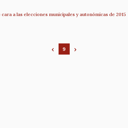
 cara a las elecciones municipales y autonómicas de 2015
9