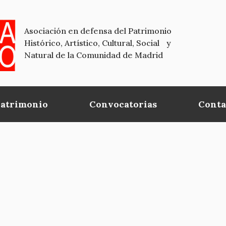
Asociación en defensa del Patrimonio
Histórico, Artístico, Cultural, Social y
Natural de la Comunidad de Madrid
Patrimonio
Convocatorias
Conta