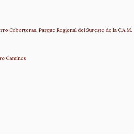
ro Coberteras. Parque Regional del Sureste de la C.A.M.
ro Caminos