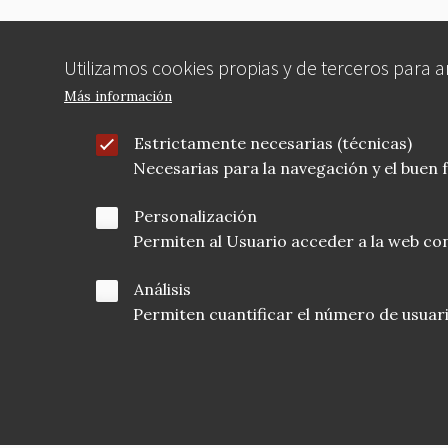
Utilizamos cookies propias y de terceros para 
Más información
Estrictamente necesarias (técnicas)
Necesarias para la navegación y el buen
Personalización
Permiten al Usuario acceder a la web con
Análisis
Permiten cuantificar el número de usuarios