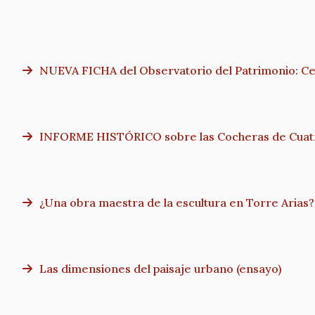
NUEVA FICHA del Observatorio del Patrimonio: Cer
INFORME HISTÓRICO sobre las Cocheras de Cuat
¿Una obra maestra de la escultura en Torre Arias?
Las dimensiones del paisaje urbano (ensayo)