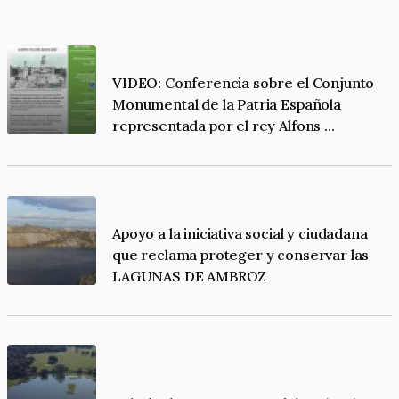
VIDEO: Conferencia sobre el Conjunto
Monumental de la Patria Española
representada por el rey Alfons ...
Apoyo a la iniciativa social y ciudadana
que reclama proteger y conservar las
LAGUNAS DE AMBROZ