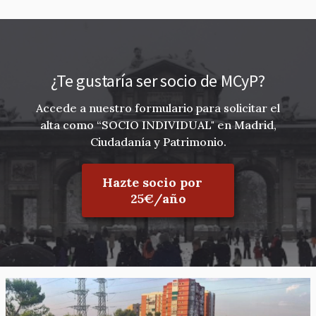
¿Te gustaría ser socio de MCyP?
Accede a nuestro formulario para solicitar el
alta como “SOCIO INDIVIDUAL" en Madrid,
Ciudadanía y Patrimonio.
Hazte socio por
25€/año