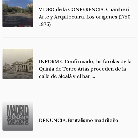
VIDEO de la CONFERENCIA: Chamberí,
Arte y Arquitectura. Los orígenes (1750-
1875)
INFORME: Confirmado, las farolas de la
Quinta de Torre Arias proceden de la
calle de Alcalá y el bar ...
DENUNCIA. Brutalismo madrileño