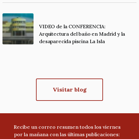
VIDEO de la CONFERENCIA:
Arquitectura del baño en Madrid y la
desaparecida piscina La Isla
Visitar blog
Recibe un correo resumen todos los viernes
por la mañana con las últimas publicaciones: