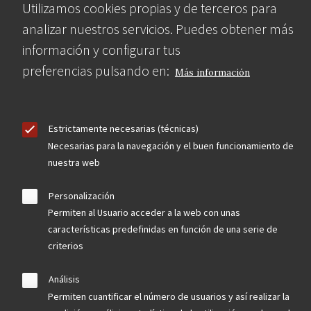
Utilizamos cookies propias y de terceros para
analizar nuestros servicios. Puedes obtener más
información y configurar tus
preferencias pulsando en:
Más información
Estrictamente necesarias (técnicas)
Necesarias para la navegación y el buen funcionamiento de
nuestra web
Personalización
Permiten al Usuario acceder a la web con unas
características predefinidas en función de una serie de
criterios
Análisis
Permiten cuantificar el número de usuarios y así realizar la