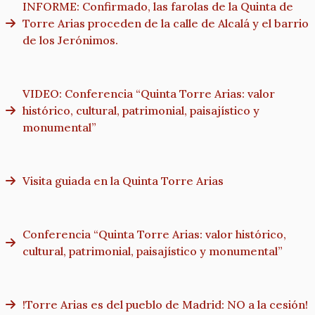
INFORME: Confirmado, las farolas de la Quinta de
Torre Arias proceden de la calle de Alcalá y el barrio
de los Jerónimos.
VIDEO: Conferencia “Quinta Torre Arias: valor
histórico, cultural, patrimonial, paisajístico y
monumental”
Visita guiada en la Quinta Torre Arias
Conferencia “Quinta Torre Arias: valor histórico,
cultural, patrimonial, paisajístico y monumental”
!Torre Arias es del pueblo de Madrid: NO a la cesión!