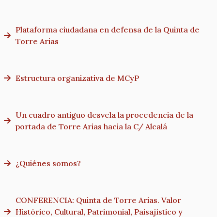
Plataforma ciudadana en defensa de la Quinta de
Torre Arias
Estructura organizativa de MCyP
Un cuadro antiguo desvela la procedencia de la
portada de Torre Arias hacia la C/ Alcalá
¿Quiénes somos?
CONFERENCIA: Quinta de Torre Arias. Valor
Histórico, Cultural, Patrimonial, Paisajístico y