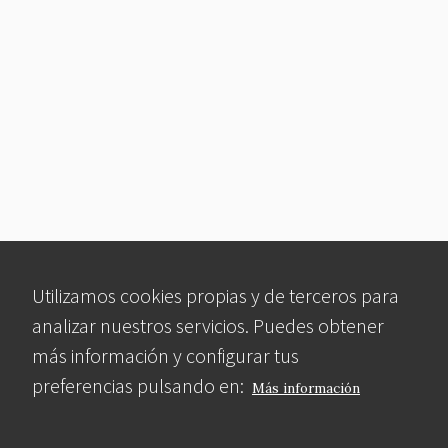
Utilizamos cookies propias y de terceros para
analizar nuestros servicios. Puedes obtener
más información y configurar tus
preferencias pulsando en:
Más información