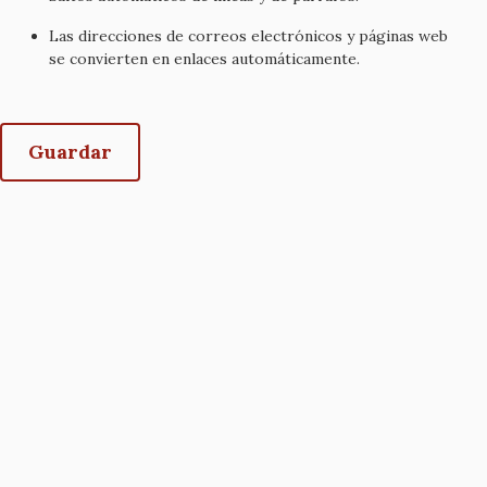
Las direcciones de correos electrónicos y páginas web
se convierten en enlaces automáticamente.