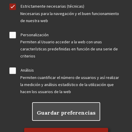
Estrictamente necesarias (técnicas)
Necesarias para la navegación y el buen funcionamiento
de nuestra web
Personalización
Permiten al Usuario acceder a la web con unas
características predefinidas en función de una serie de
criterios
Análisis
Permiten cuantificar el número de usuarios y así realizar
la medición y análisis estadístico de la utilización que
hacen los usuarios de la web
Guardar preferencias
Rechazar el consentimiento