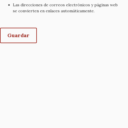
Las direcciones de correos electrónicos y páginas web
se convierten en enlaces automáticamente.