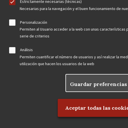
Estrictamente necesarias (técnicas)
Necesarias para la navegación y el buen funcionamiento de nu
Personalización
Permiten al Usuario acceder a la web con unas características 
serie de criterios
Análisis
Permiten cuantificar el número de usuarios y así realizar la medi
utilización que hacen los usuarios de la web
Guardar preferencias
Rechazar el consentimie
Aceptar todas las cooki