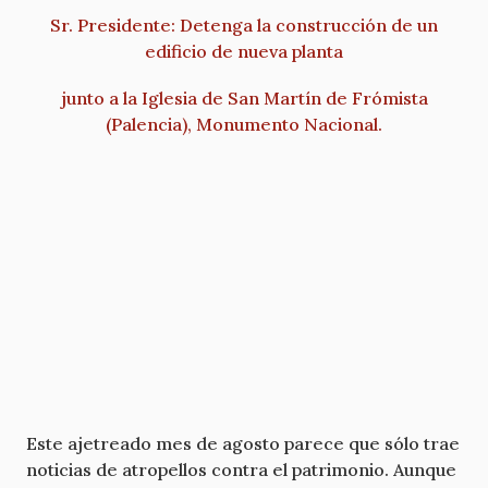
Sr. Presidente: Detenga la construcción de un
edificio de nueva planta
junto a la Iglesia de San Martín de Frómista
(Palencia), Monumento Nacional.
Este ajetreado mes de agosto parece que sólo trae
noticias de atropellos contra el patrimonio. Aunque