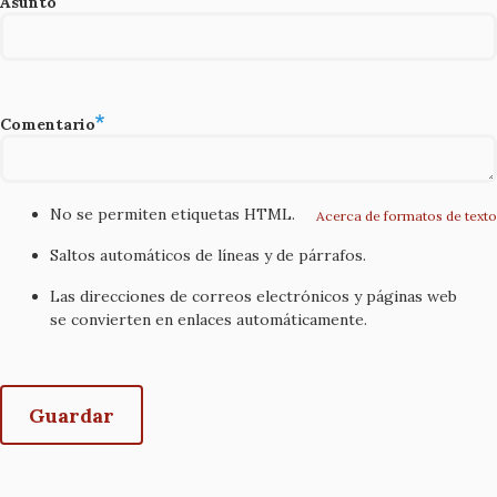
Asunto
Comentario
No se permiten etiquetas HTML.
Acerca de formatos de texto
Saltos automáticos de líneas y de párrafos.
Las direcciones de correos electrónicos y páginas web
se convierten en enlaces automáticamente.