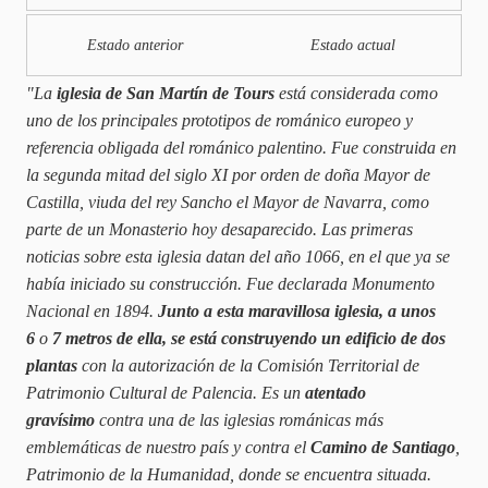
Estado anterior
Estado actual
"La
iglesia de San Martín de Tours
está considerada como
uno de los principales prototipos de románico europeo y
referencia obligada del románico palentino. Fue construida en
la segunda mitad del siglo XI por orden de doña Mayor de
Castilla, viuda del rey Sancho el Mayor de Navarra, como
parte de un Monasterio hoy desaparecido. Las primeras
noticias sobre esta iglesia datan del año 1066, en el que ya se
había iniciado su construcción. Fue declarada Monumento
Nacional en 1894.
Junto a esta maravillosa iglesia, a unos
6
o
7 metros de ella, se está construyendo un edificio de dos
plantas
con la autorización de la Comisión Territorial de
Patrimonio Cultural de Palencia. Es un
atentado
gravísimo
contra una de las iglesias románicas más
emblemáticas de nuestro país y contra el
Camino de Santiago
,
Patrimonio de la Humanidad, donde se encuentra situada.