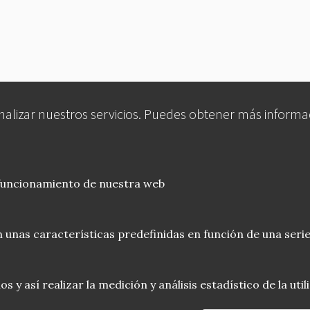
analizar nuestros servicios. Puedes obtener más informa
 funcionamiento de nuestra web
 unas características predefinidas en función de una serie
 y así realizar la medición y análisis estadístico de la uti