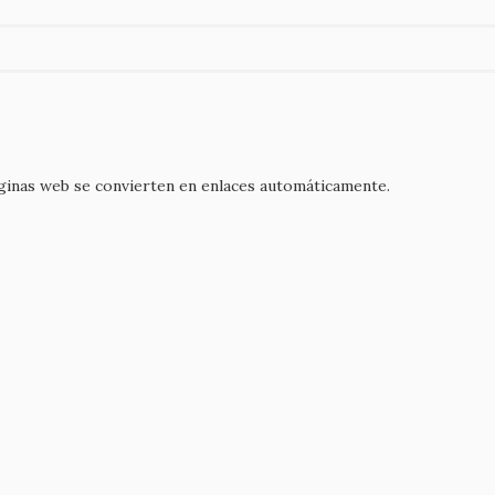
áginas web se convierten en enlaces automáticamente.