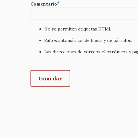
Comentario
No se permiten etiquetas HTML.
Saltos automáticos de líneas y de párrafos.
Las direcciones de correos electrónicos y p