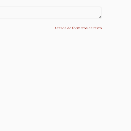
Acerca de formatos de texto