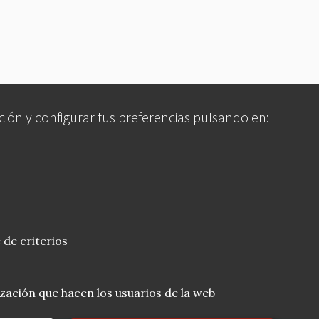
ción y configurar tus preferencias pulsando en:
 de criterios
lización que hacen los usuarios de la web