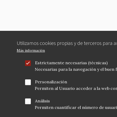
Utilizamos cookies propias y de terceros para 
Más información
Estrictamente necesarias (técnicas)
Necesarias para la navegación y el buen
Personalización
Permiten al Usuario acceder a la web con
Análisis
Permiten cuantificar el número de usuarios