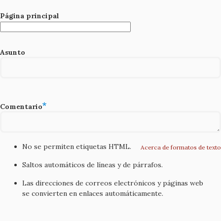
Página principal
Asunto
Comentario
No se permiten etiquetas HTML.
Acerca de formatos de texto
Saltos automáticos de líneas y de párrafos.
Las direcciones de correos electrónicos y páginas web
se convierten en enlaces automáticamente.