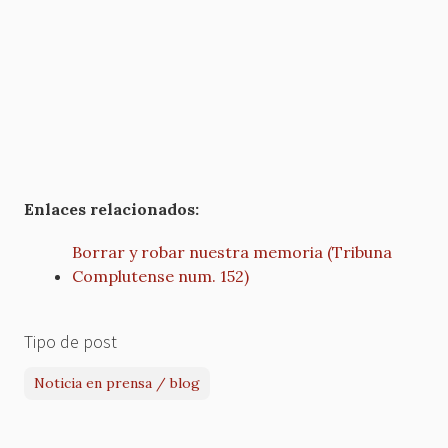
Enlaces relacionados:
Borrar y robar nuestra memoria (Tribuna
Complutense num. 152)
Tipo de post
Noticia en prensa / blog