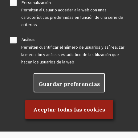
Personalización
Permiten al Usuario acceder a la web con unas
características predefinidas en función de una serie de
criterios
Análisis
Permiten cuantificar el número de usuarios y así realizar
la medición y análisis estadístico de la utilización que
hacen los usuarios de la web
Guardar preferencias
Rechazar el consentimiento
Aceptar todas las cookies