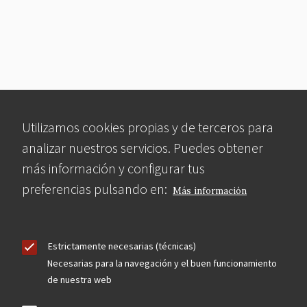
Utilizamos cookies propias y de terceros para
analizar nuestros servicios. Puedes obtener
más información y configurar tus
preferencias pulsando en:
Más información
Estrictamente necesarias (técnicas)
Necesarias para la navegación y el buen funcionamiento
de nuestra web