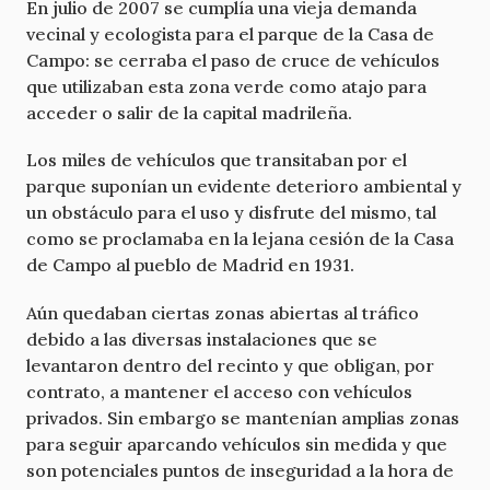
En julio de 2007 se cumplía una vieja demanda
vecinal y ecologista para el parque de la Casa de
Campo: se cerraba el paso de cruce de vehículos
que utilizaban esta zona verde como atajo para
acceder o salir de la capital madrileña.
Los miles de vehículos que transitaban por el
parque suponían un evidente deterioro ambiental y
un obstáculo para el uso y disfrute del mismo, tal
como se proclamaba en la lejana cesión de la Casa
de Campo al pueblo de Madrid en 1931.
Aún quedaban ciertas zonas abiertas al tráfico
debido a las diversas instalaciones que se
levantaron dentro del recinto y que obligan, por
contrato, a mantener el acceso con vehículos
privados. Sin embargo se mantenían amplias zonas
para seguir aparcando vehículos sin medida y que
son potenciales puntos de inseguridad a la hora de