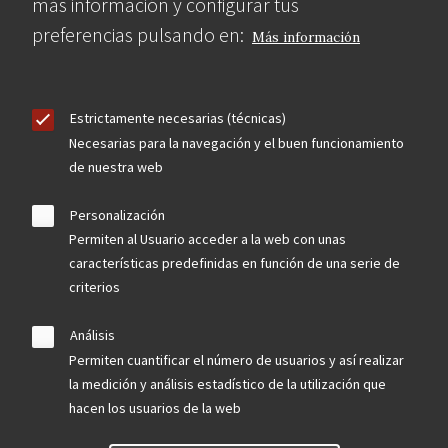
más información y configurar tus
preferencias pulsando en:
Más información
Estrictamente necesarias (técnicas)
Necesarias para la navegación y el buen funcionamiento
de nuestra web
Personalización
Permiten al Usuario acceder a la web con unas
características predefinidas en función de una serie de
criterios
Análisis
Permiten cuantificar el número de usuarios y así realizar
la medición y análisis estadístico de la utilización que
hacen los usuarios de la web