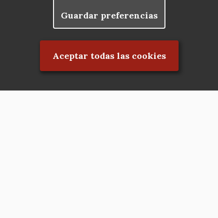
Guardar preferencias
Rechazar el consentimiento
Aceptar todas las cookies
Asociación en defensa del Patrimonio