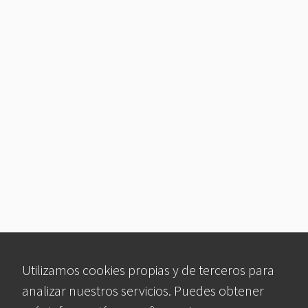
Utilizamos cookies propias y de terceros para
analizar nuestros servicios. Puedes obtener