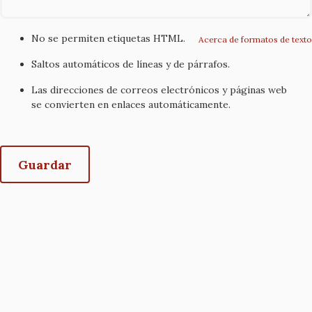
No se permiten etiquetas HTML.
Acerca de formatos de texto
Saltos automáticos de líneas y de párrafos.
Las direcciones de correos electrónicos y páginas web
se convierten en enlaces automáticamente.