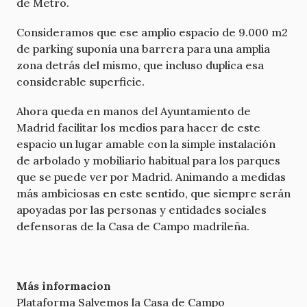
de Metro.
Consideramos que ese amplio espacio de 9.000 m2
de parking suponía una barrera para una amplia
zona detrás del mismo, que incluso duplica esa
considerable superficie.
Ahora queda en manos del Ayuntamiento de
Madrid facilitar los medios para hacer de este
espacio un lugar amable con la simple instalación
de arbolado y mobiliario habitual para los parques
que se puede ver por Madrid. Animando a medidas
más ambiciosas en este sentido, que siempre serán
apoyadas por las personas y entidades sociales
defensoras de la Casa de Campo madrileña.
Más informacion
Plataforma Salvemos la Casa de Campo