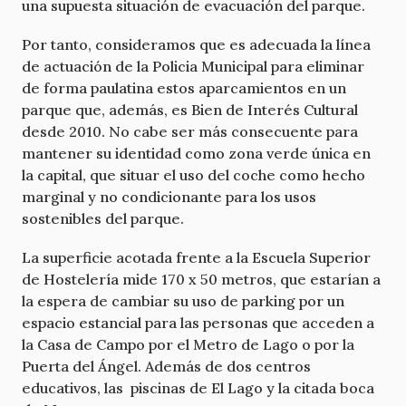
una supuesta situación de evacuación del parque.
Por tanto, consideramos que es adecuada la línea
de actuación de la Policia Municipal para eliminar
de forma paulatina estos aparcamientos en un
parque que, además, es Bien de Interés Cultural
desde 2010. No cabe ser más consecuente para
mantener su identidad como zona verde única en
la capital, que situar el uso del coche como hecho
marginal y no condicionante para los usos
sostenibles del parque.
La superficie acotada frente a la Escuela Superior
de Hostelería mide 170 x 50 metros, que estarían a
la espera de cambiar su uso de parking por un
espacio estancial para las personas que acceden a
la Casa de Campo por el Metro de Lago o por la
Puerta del Ángel. Además de dos centros
educativos, las piscinas de El Lago y la citada boca