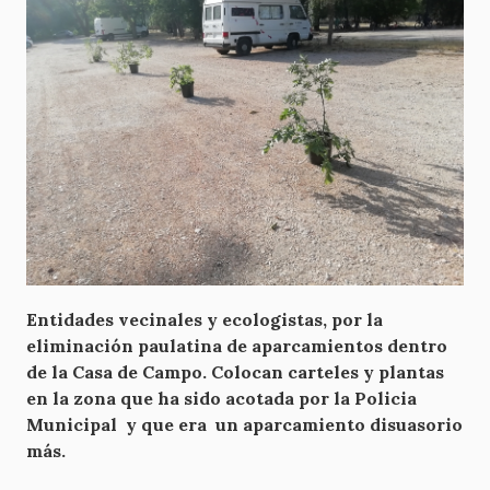
Entidades vecinales y ecologistas, por la
eliminación paulatina de aparcamientos dentro
de la Casa de Campo. Colocan carteles y plantas
en la zona que ha sido acotada por la Policia
Municipal y que era un aparcamiento disuasorio
más.