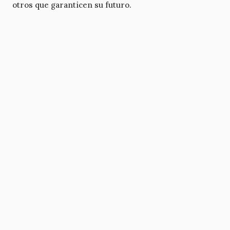
otros que garanticen su futuro.