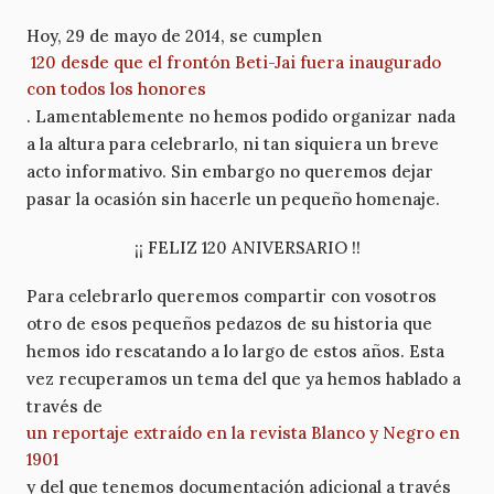
Hoy, 29 de mayo de 2014, se cumplen
120 desde que el frontón Beti-Jai fuera inaugurado
con todos los honores
. Lamentablemente no hemos podido organizar nada
a la altura para celebrarlo, ni tan siquiera un breve
acto informativo. Sin embargo no queremos dejar
pasar la ocasión sin hacerle un pequeño homenaje.
¡¡ FELIZ 120 ANIVERSARIO
!!
Para celebrarlo queremos compartir con vosotros
otro de esos pequeños pedazos de su historia que
hemos ido rescatando a lo largo de estos años. Esta
vez recuperamos un tema del que ya hemos hablado a
través de
un reportaje extraído en la revista Blanco y Negro en
1901
y del que tenemos documentación adicional a través