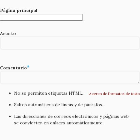
Página principal
Asunto
Comentario
No se permiten etiquetas HTML.
Acerca de formatos de texto
Saltos automáticos de líneas y de párrafos.
Las direcciones de correos electrónicos y páginas web
se convierten en enlaces automáticamente.