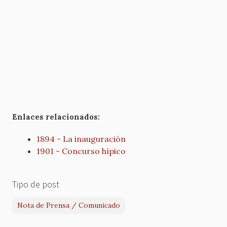
Enlaces relacionados:
1894 - La inauguración
1901 - Concurso hípico
Tipo de post
Nota de Prensa / Comunicado