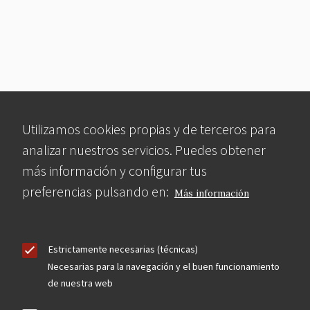
Utilizamos cookies propias y de terceros para
analizar nuestros servicios. Puedes obtener
más información y configurar tus
preferencias pulsando en:
Más información
Estrictamente necesarias (técnicas)
Necesarias para la navegación y el buen funcionamiento
de nuestra web