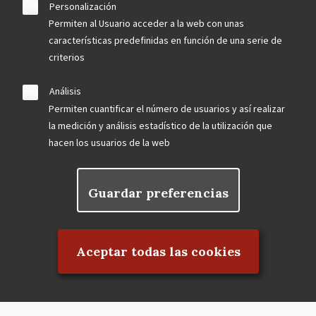
Personalización
Permiten al Usuario acceder a la web con unas
características predefinidas en función de una serie de
criterios
Análisis
Permiten cuantificar el número de usuarios y así realizar
la medición y análisis estadístico de la utilización que
hacen los usuarios de la web
Guardar preferencias
Rechazar el consentimiento
Aceptar todas las cookies