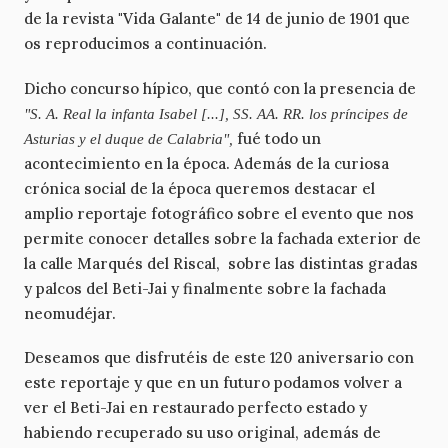
de la revista "Vida Galante" de 14 de junio de 1901 que
os reproducimos a continuación.
Dicho concurso hípico, que contó con la presencia de
"S. A. Real la infanta Isabel [...], SS. AA. RR. los príncipes de
fué todo un
Asturias y el duque de Calabria",
acontecimiento en la época. Además de la curiosa
crónica social de la época queremos destacar el
amplio reportaje fotográfico sobre el evento que nos
permite conocer detalles sobre la fachada exterior de
la calle Marqués del Riscal, sobre las distintas gradas
y palcos del Beti-Jai y finalmente sobre la fachada
neomudéjar.
Deseamos que disfrutéis de este 120 aniversario con
este reportaje y que en un futuro podamos volver a
ver el Beti-Jai en restaurado perfecto estado y
habiendo recuperado su uso original, además de