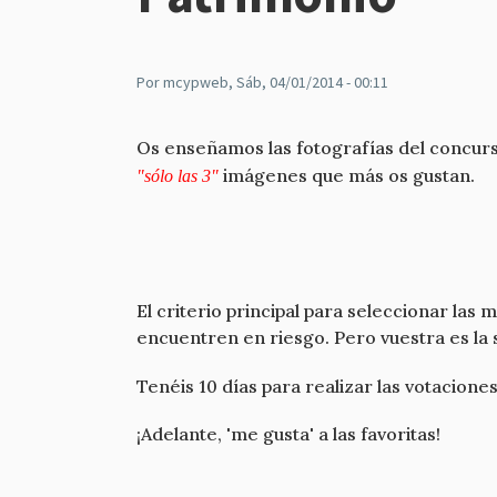
Por
mcypweb
, Sáb, 04/01/2014 - 00:11
Os enseñamos las fotografías del concurs
imágenes que más os gustan.
"sólo las 3"
El criterio principal para seleccionar las
encuentren en riesgo. Pero vuestra es la 
Tenéis 10 días para realizar las votacion
¡Adelante, 'me gusta' a las favoritas!