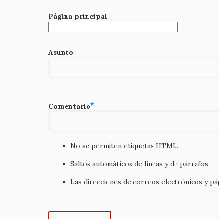
Página principal
Asunto
Comentario
No se permiten etiquetas HTML.
Saltos automáticos de líneas y de párrafos.
Las direcciones de correos electrónicos y p