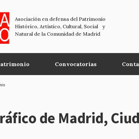
Asociación en defensa del Patrimonio
Histórico, Artístico, Cultural, Social y
Natural de la Comunidad de Madrid
Patrimonio
Convocatorias
Conta
nio
áfico de Madrid, Ciu