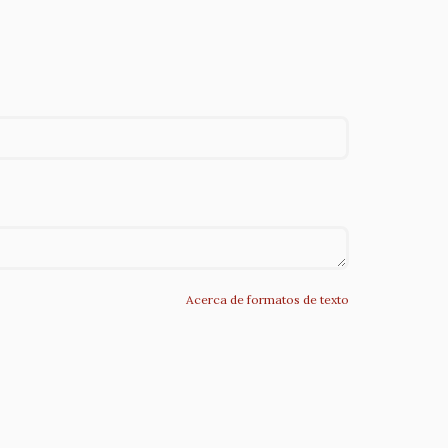
Acerca de formatos de texto