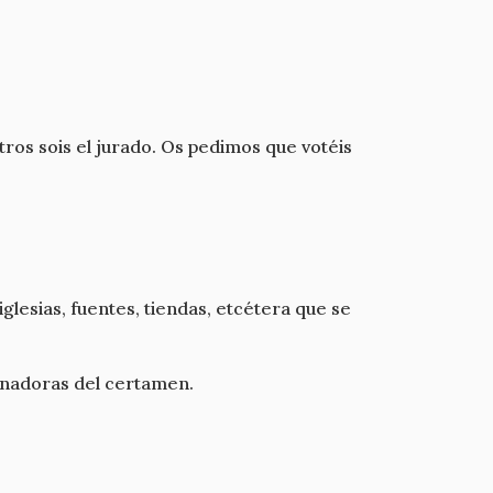
tros sois el jurado. Os pedimos que votéis
glesias, fuentes, tiendas, etcétera que se
ganadoras del certamen.