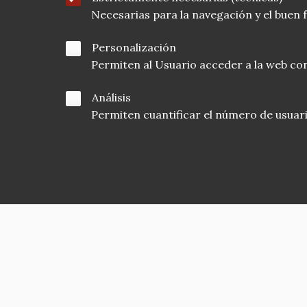
Necesarias para la navegación y el buen
Personalización
Permiten al Usuario acceder a la web con
Análisis
Permiten cuantificar el número de usuarios