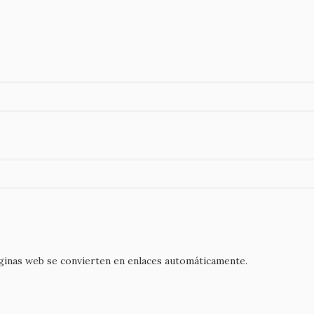
áginas web se convierten en enlaces automáticamente.