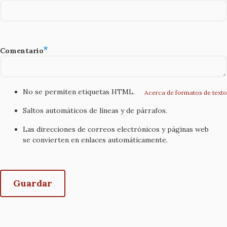
Comentario
No se permiten etiquetas HTML.
Acerca de formatos de texto
Saltos automáticos de líneas y de párrafos.
Las direcciones de correos electrónicos y páginas web
se convierten en enlaces automáticamente.