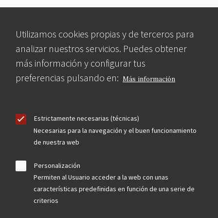
Utilizamos cookies propias y de terceros para
analizar nuestros servicios. Puedes obtener
más información y configurar tus
preferencias pulsando en:
Más información
Estrictamente necesarias (técnicas)
Necesarias para la navegación y el buen funcionamiento
de nuestra web
Personalización
Permiten al Usuario acceder a la web con unas
características predefinidas en función de una serie de
criterios