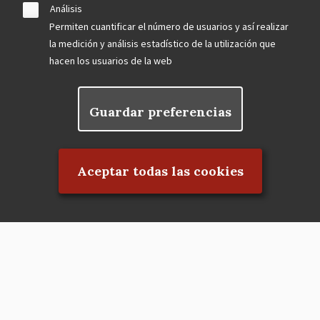
Análisis
Permiten cuantificar el número de usuarios y así realizar
la medición y análisis estadístico de la utilización que
hacen los usuarios de la web
Guardar preferencias
Rechazar el consentimiento
Aceptar todas las cookies