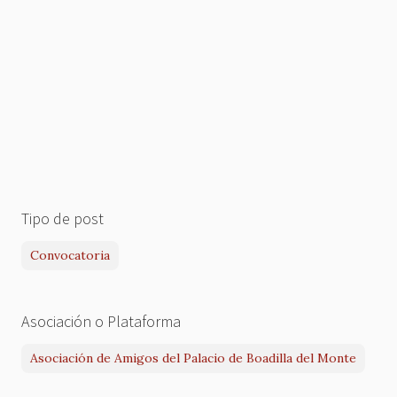
Tipo de post
Convocatoria
Asociación o Plataforma
Asociación de Amigos del Palacio de Boadilla del Monte