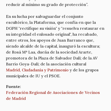
reducir al mínimo su grado de protección”.
En su lucha por salvaguardar el conjunto
escultórico, la Plataforma, que confía en que la
DGPH "rectifique su visión" y "resuelva restaurar en
su integridad el enlosado original", ha recabado,
entre otros, los apoyos de Juan Barranco que,
siendo alcalde de la capital, inauguró la escultura;
de Rosá Mª Laa, dueña de la sociedad Ararte,
promotora de la Plaza de Salvador Dalí; de la AV
Barrio Goya-Dalí; de la asociación cultural
Madrid, Ciudadanía y Patrimonio
y de los grupos
municipales de IU y el PSOE.
Fuente:
Federación Regional de Asociaciones de Vecinos
de Madrid