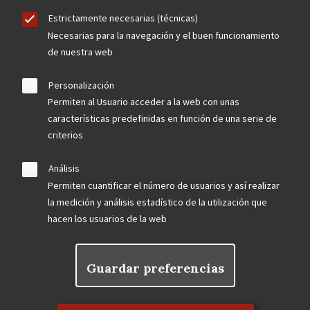
Estrictamente necesarias (técnicas)
Necesarias para la navegación y el buen funcionamiento
de nuestra web
Personalización
Permiten al Usuario acceder a la web con unas
características predefinidas en función de una serie de
criterios
Análisis
Permiten cuantificar el número de usuarios y así realizar
la medición y análisis estadístico de la utilización que
hacen los usuarios de la web
Guardar preferencias
Rechazar el consentimiento