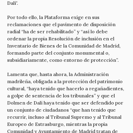
Dalí".
Por todo ello, la Plataforma exige en sus
reclamaciones que el pavimento de disposición
radial “ha de ser rehabilitado” y “así lo debe
ordenar la propia Resolución de inclusión en el
Inventario de Bienes de la Comunidad de Madrid,
formando parte del conjunto monumental o,
subsidiariamente, como entorno de protección”.
Lamenta que, hasta ahora, la Administración
madrileña, obligada a la protección del patrimonio
cultural, “haya tenido que hacerlo a regañadientes,
a golpe de sentencia de los tribunales” y que el
Dolmen de Dalí haya tenido que ser defendido por
un conjunto de ciudadanos “que han tenido que
recurrir, incluso al Tribunal Supremo y al Tribunal
Europeo de Estrasburgo, mientras la propia
Comunidad y Ayuntamiento de Madrid tratan de