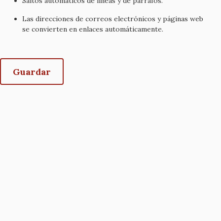
Saltos automáticos de líneas y de párrafos.
Las direcciones de correos electrónicos y páginas web
se convierten en enlaces automáticamente.