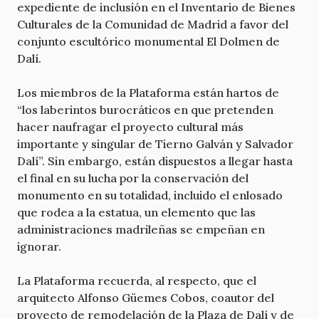
expediente de inclusión en el Inventario de Bienes
Culturales de la Comunidad de Madrid a favor del
conjunto escultórico monumental El Dolmen de
Dalí.
Los miembros de la Plataforma están hartos de
“los laberintos burocráticos en que pretenden
hacer naufragar el proyecto cultural más
importante y singular de Tierno Galván y Salvador
Dalí”. Sin embargo, están dispuestos a llegar hasta
el final en su lucha por la conservación del
monumento en su totalidad, incluido el enlosado
que rodea a la estatua, un elemento que las
administraciones madrileñas se empeñan en
ignorar.
La Plataforma recuerda, al respecto, que el
arquitecto Alfonso Güemes Cobos, coautor del
proyecto de remodelación de la Plaza de Dalí y de