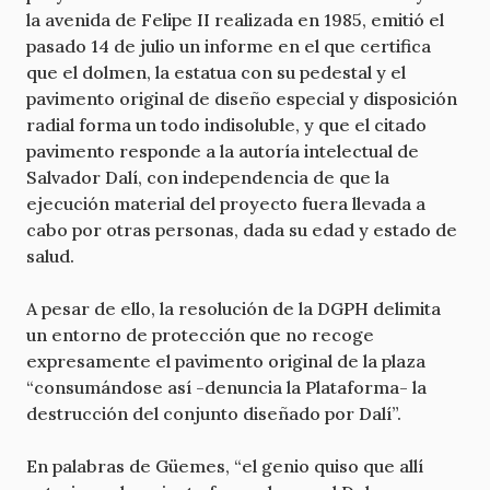
la avenida de Felipe II realizada en 1985, emitió el
pasado 14 de julio un informe en el que certifica
que el dolmen, la estatua con su pedestal y el
pavimento original de diseño especial y disposición
radial forma un todo indisoluble, y que el citado
pavimento responde a la autoría intelectual de
Salvador Dalí, con independencia de que la
ejecución material del proyecto fuera llevada a
cabo por otras personas, dada su edad y estado de
salud.
A pesar de ello, la resolución de la DGPH delimita
un entorno de protección que no recoge
expresamente el pavimento original de la plaza
“consumándose así -denuncia la Plataforma- la
destrucción del conjunto diseñado por Dalí”.
En palabras de Güemes, “el genio quiso que allí