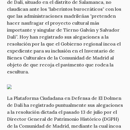
de Dalí, situado en el distrito de Salamanca, no
claudican ante los "laberintos burocráticos" con los
que las administraciones madrileñas "pretenden
hacer naufragar el proyecto cultural más
importante y singular de Tierno Galván y Salvador
Dalí”. Hoy han registrado sus alegaciones a la
resolución por la que el Gobierno regional incoa el
expediente para su inclusión en el Inventario de
Bienes Culturales de la Comunidad de Madrid al
objeto de que recoja el pavimento que rodea la
escultura.
La Plataforma Ciudadana en Defensa de El Dolmen
de Dalí ha registrado puntualmente sus alegaciones
a la resolución dictada el pasado 13 de julio por el
Director General de Patrimonio Histórico (DGPH)
de la Comunidad de Madrid, mediante la cual incoa