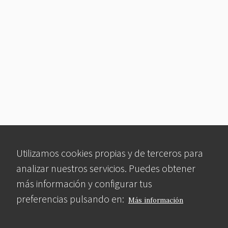
Utilizamos cookies propias y de terceros para
analizar nuestros servicios. Puedes obtener
más información y configurar tus
preferencias pulsando en:
Más información