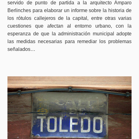
servido de punto de partida a la arquitecto Amparo
Berlinches para elaborar un informe sobre la historia de
los rótulos callejeros de la capital, entre otras varias
cuestiones que afectan al entorno urbano, con la
esperanza de que la administración municipal adopte
las medidas necesarias para remediar los problemas
señalados…