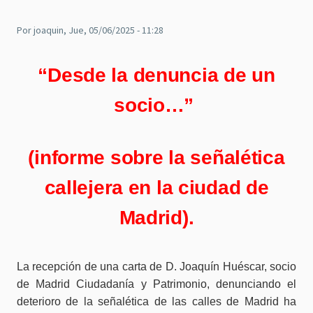
Por
joaquin
, Jue, 05/06/2025 - 11:28
“Desde la denuncia de un
socio…”
(informe sobre la señalética
callejera en la ciudad de
Madrid).
La recepción de una carta de D. Joaquín Huéscar, socio
de Madrid Ciudadanía y Patrimonio, denunciando el
deterioro de la señalética de las calles de Madrid ha