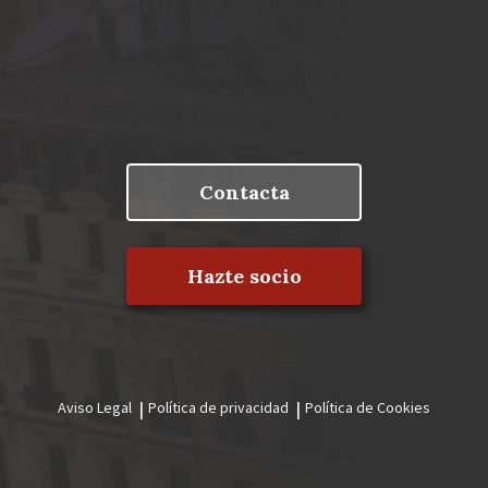
Contacta
Hazte socio
Aviso Legal
Política de privacidad
Política de Cookies
Menú