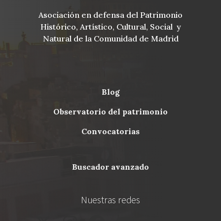
Asociación en defensa del Patrimonio
Histórico, Artístico, Cultural, Social y
Natural de la Comunidad de Madrid
blog
Menu
observatorio del patrimonio
Footer
convocatorias
buscador avanzado
Nuestras redes