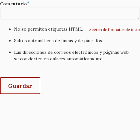
Comentario
No se permiten etiquetas HTML.
Acerca de formatos de texto
Saltos automáticos de líneas y de párrafos.
Las direcciones de correos electrónicos y páginas web
se convierten en enlaces automáticamente.