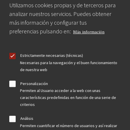
Utilizamos cookies propias y de terceros para
analizar nuestros servicios. Puedes obtener
más información y configurar tus
preferencias pulsando en:
Más información
Estrictamente necesarias (técnicas)
Necesarias para la navegación y el buen funcionamiento
de nuestra web
Personalización
Permiten al Usuario acceder a la web con unas
características predefinidas en función de una serie de
criterios
Análisis
Permiten cuantificar el número de usuarios y así realizar