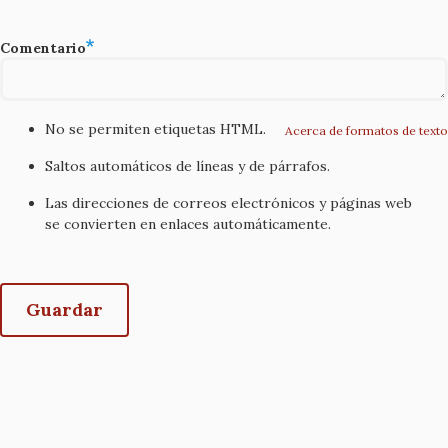
Comentario
No se permiten etiquetas HTML.
Acerca de formatos de texto
Saltos automáticos de líneas y de párrafos.
Las direcciones de correos electrónicos y páginas web
se convierten en enlaces automáticamente.