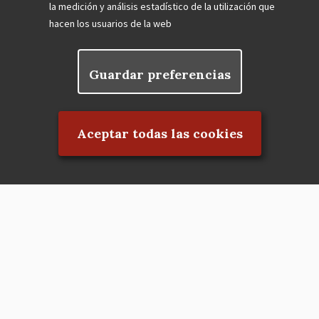
la medición y análisis estadístico de la utilización que
hacen los usuarios de la web
Guardar preferencias
Rechazar el consentimiento
Aceptar todas las cookies