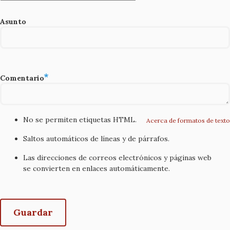
Asunto
Comentario
No se permiten etiquetas HTML.
Acerca de formatos de texto
Saltos automáticos de líneas y de párrafos.
Las direcciones de correos electrónicos y páginas web
se convierten en enlaces automáticamente.