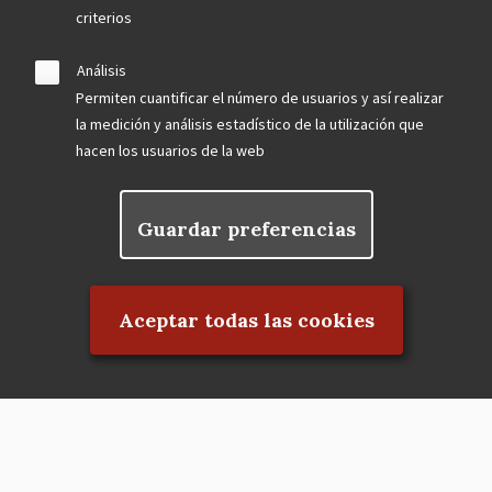
criterios
Análisis
Permiten cuantificar el número de usuarios y así realizar
la medición y análisis estadístico de la utilización que
hacen los usuarios de la web
Guardar preferencias
Rechazar el consentimiento
Aceptar todas las cookies