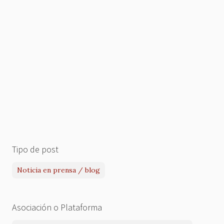
Tipo de post
Noticia en prensa / blog
Asociación o Plataforma