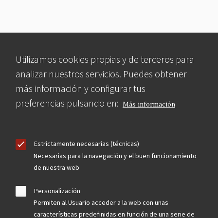
Utilizamos cookies propias y de terceros para
analizar nuestros servicios. Puedes obtener
más información y configurar tus
preferencias pulsando en:
Más información
Estrictamente necesarias (técnicas)
Necesarias para la navegación y el buen funcionamiento
de nuestra web
Personalización
Permiten al Usuario acceder a la web con unas
características predefinidas en función de una serie de