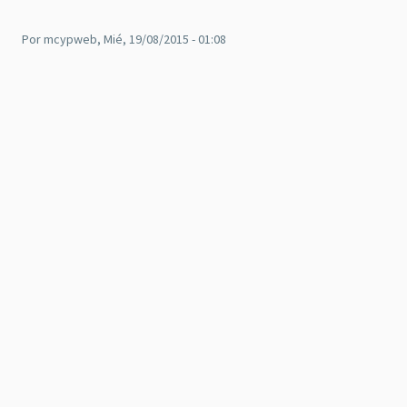
Por
mcypweb
, Mié, 19/08/2015 - 01:08