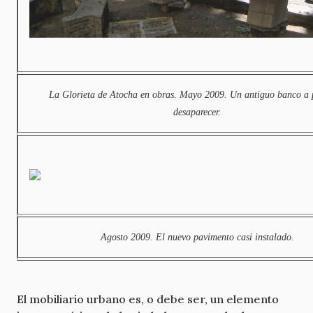
La Glorieta de Atocha en obras. Mayo 2009. Un antiguo banco a 
desaparecer.
Agosto 2009. El nuevo pavimento casi instalado.
El mobiliario urbano es, o debe ser, un elemento