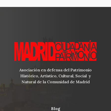
Asociación en defensa del Patrimonio
Histórico, Artístico, Cultural, Social y
Natural de la Comunidad de Madrid
blog