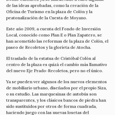
de las ideas aprobadas, como la creación de la
Oficina de Turismo en la plaza de Colón y la
peatonalización de la Cuesta de Moyano.
Este año 2009, a cuenta del Fondo de Inversión
Local, conocido como Plan E o Plan Zapatero, se
han acometido las reformas de la plaza de Colón, el
paseo de Recoletos y la glorieta de Atocha.
El traslado de la estatua de Cristóbal Colón al
centro de la plaza es quizá el cambio más llamativo
del nuevo Eje Prado-Recoletos, pero no el único.
Ya se pueden ver algunos de los nuevos elementos
de mobiliario urbano, diseñados por el propio Siza,
o su estudio. Las marquesinas de autobús son
transparentes, y los clásicos bancos de piedra han
sido sustituídos por otros de forma cuadrada,
haciendo juego con las nuevas losetas del