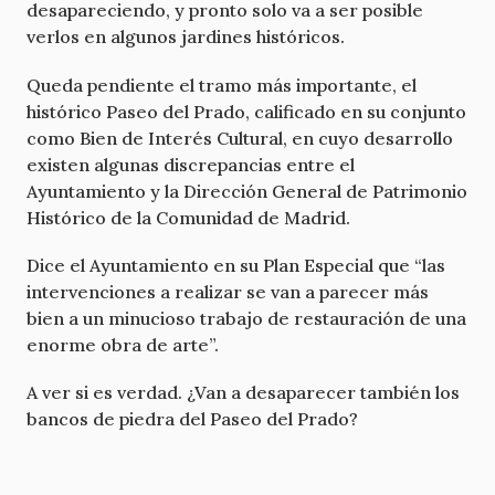
desapareciendo, y pronto solo va a ser posible
verlos en algunos jardines históricos.
Queda pendiente el tramo más importante, el
histórico Paseo del Prado, calificado en su conjunto
como Bien de Interés Cultural, en cuyo desarrollo
existen algunas discrepancias entre el
Ayuntamiento y la Dirección General de Patrimonio
Histórico de la Comunidad de Madrid.
Dice el Ayuntamiento en su Plan Especial que “las
intervenciones a realizar se van a parecer más
bien a un minucioso trabajo de restauración de una
enorme obra de arte”.
A ver si es verdad. ¿Van a desaparecer también los
bancos de piedra del Paseo del Prado?