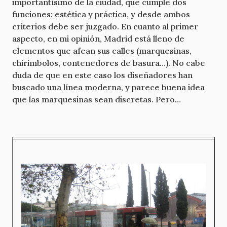
importantísimo de la ciudad, que cumple dos
funciones: estética y práctica, y desde ambos
criterios debe ser juzgado. En cuanto al primer
aspecto, en mi opinión, Madrid está lleno de
elementos que afean sus calles (marquesinas,
chirimbolos, contenedores de basura…). No cabe
duda de que en este caso los diseñadores han
buscado una línea moderna, y parece buena idea
que las marquesinas sean discretas. Pero…