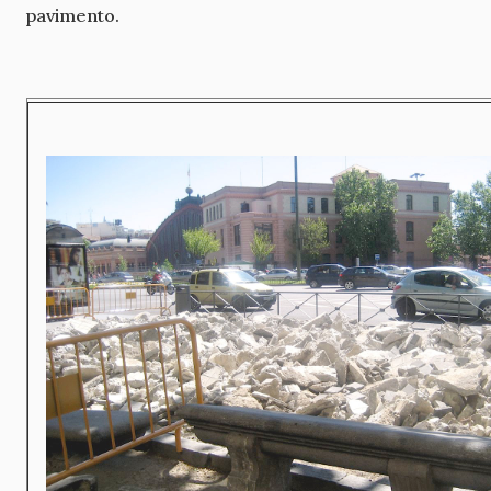
pavimento.