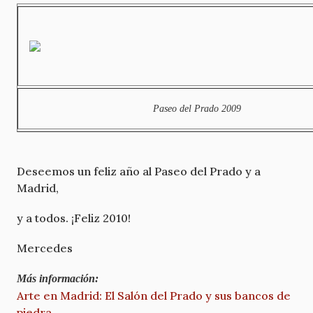
Paseo del Prado 2009
Deseemos un feliz año al Paseo del Prado y a
Madrid,
y a todos. ¡Feliz 2010!
Mercedes
Más información:
Arte en Madrid: El Salón del Prado y sus bancos de
piedra