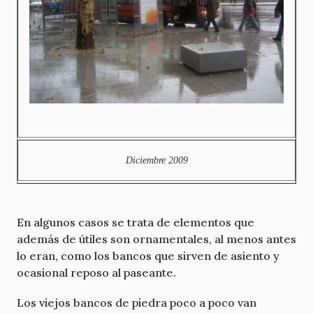
Diciembre 2009
En algunos casos se trata de elementos que
además de útiles son ornamentales, al menos antes
lo eran, como los bancos que sirven de asiento y
ocasional reposo al paseante.
Los viejos bancos de piedra poco a poco van