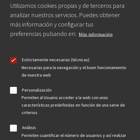
Utilizamos cookies propias y de terceros para
analizar nuestros servicios. Puedes obtener
más información y configurar tus
preferencias pulsando en:
Más información
Estrictamente necesarias (técnicas)
Necesarias para la navegación y el buen funcionamiento
de nuestra web
Personalización
Permiten al Usuario acceder a la web con unas
características predefinidas en función de una serie de
criterios
Análisis
Permiten cuantificar el número de usuarios y así realizar