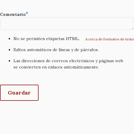
Comentario
No se permiten etiquetas HTML.
Acerca de formatos de texto
Saltos automáticos de líneas y de párrafos.
Las direcciones de correos electrónicos y páginas web
se convierten en enlaces automáticamente.