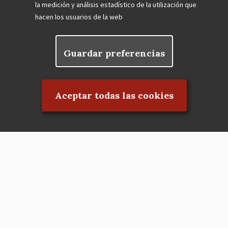
la medición y análisis estadístico de la utilización que
hacen los usuarios de la web
Guardar preferencias
Rechazar el consentimiento
Aceptar todas las cookies