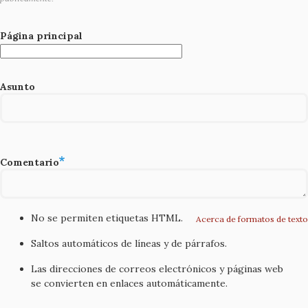
Página principal
Asunto
Comentario
No se permiten etiquetas HTML.
Acerca de formatos de texto
Saltos automáticos de líneas y de párrafos.
Las direcciones de correos electrónicos y páginas web
se convierten en enlaces automáticamente.