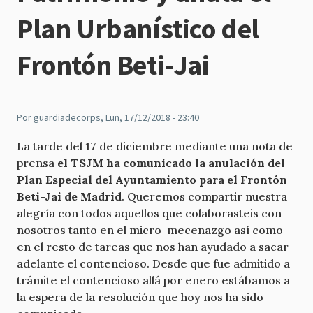
Plan Urbanístico del
Frontón Beti-Jai
Por
guardiadecorps
, Lun, 17/12/2018 - 23:40
La tarde del 17 de diciembre mediante una nota de
prensa
el TSJM ha comunicado la anulación del
Plan Especial del Ayuntamiento para el Frontón
Beti-Jai de Madrid
. Queremos compartir nuestra
alegría con todos aquellos que colaborasteis con
nosotros tanto en el micro-mecenazgo así como
en el resto de tareas que nos han ayudado a sacar
adelante el contencioso. Desde que fue admitido a
trámite el contencioso allá por enero estábamos a
la espera de la resolución que hoy nos ha sido