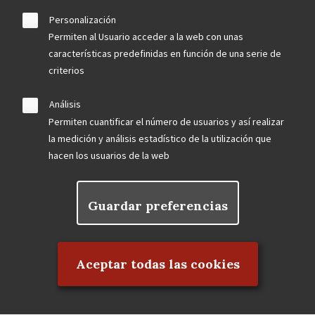
Personalización
Permiten al Usuario acceder a la web con unas
características predefinidas en función de una serie de
criterios
Análisis
Permiten cuantificar el número de usuarios y así realizar
la medición y análisis estadístico de la utilización que
hacen los usuarios de la web
Guardar preferencias
Rechazar el consentimiento
Aceptar todas las cookies