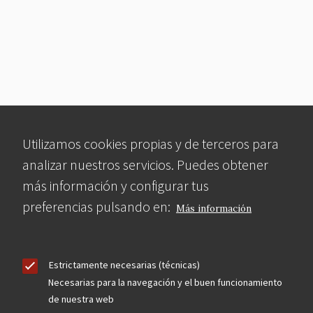
Utilizamos cookies propias y de terceros para
analizar nuestros servicios. Puedes obtener
más información y configurar tus
preferencias pulsando en:
Más información
Estrictamente necesarias (técnicas)
Necesarias para la navegación y el buen funcionamiento
de nuestra web