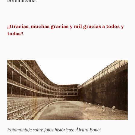
comunicada.
¡¡Gracias, muchas gracias y mil gracias a todos y
todas!!
Fotomontaje sobre fotos históricas: Álvaro Bonet