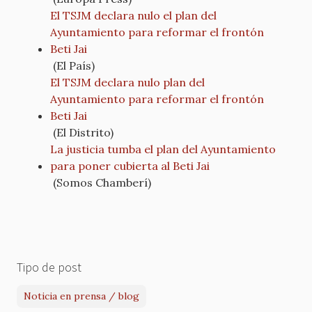
El TSJM declara nulo el plan del
Ayuntamiento para reformar el frontón
Beti Jai
(El País)
El TSJM declara nulo plan del
Ayuntamiento para reformar el frontón
Beti Jai
(El Distrito)
La justicia tumba el plan del Ayuntamiento
para poner cubierta al Beti Jai
(Somos Chamberí)
Tipo de post
Noticia en prensa / blog