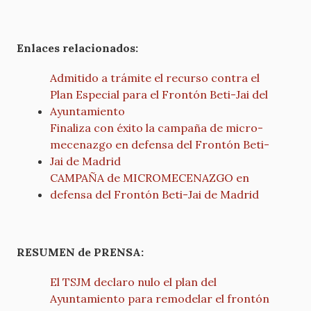
Enlaces relacionados:
Admitido a trámite el recurso contra el
Plan Especial para el Frontón Beti-Jai del
Ayuntamiento
Finaliza con éxito la campaña de micro-
mecenazgo en defensa del Frontón Beti-
Jai de Madrid
CAMPAÑA de MICROMECENAZGO en
defensa del Frontón Beti-Jai de Madrid
RESUMEN de PRENSA:
El TSJM declaro nulo el plan del
Ayuntamiento para remodelar el frontón