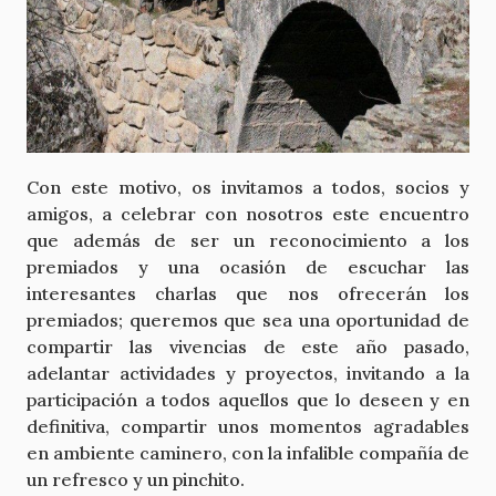
Con este motivo, os invitamos a todos, socios y
amigos, a celebrar con nosotros este encuentro
que además de ser un reconocimiento a los
premiados y una ocasión de escuchar las
interesantes charlas que nos ofrecerán los
premiados; queremos que sea una oportunidad de
compartir las vivencias de este año pasado,
adelantar actividades y proyectos, invitando a la
participación a todos aquellos que lo deseen y en
definitiva, compartir unos momentos agradables
en ambiente caminero, con la infalible compañía de
un refresco y un pinchito.