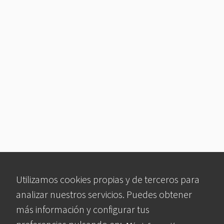
Utilizamos cookies propias y de terceros para
analizar nuestros servicios. Puedes obtener
más información y configurar tus