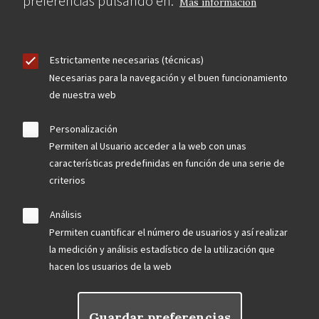
preferencias pulsando en:
Más información
Estrictamente necesarias (técnicas)
Necesarias para la navegación y el buen funcionamiento
de nuestra web
Personalización
Permiten al Usuario acceder a la web con unas
características predefinidas en función de una serie de
criterios
Análisis
Permiten cuantificar el número de usuarios y así realizar
la medición y análisis estadístico de la utilización que
hacen los usuarios de la web
Guardar preferencias