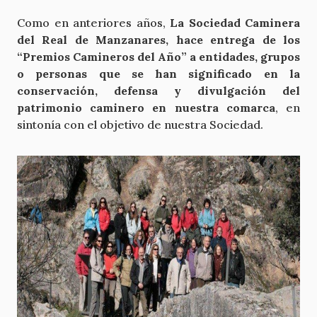
Como en anteriores años,
La Sociedad Caminera
del Real de Manzanares, hace entrega de los
“Premios Camineros del Año” a entidades, grupos
o personas que se han significado en la
conservación, defensa y divulgación del
patrimonio caminero en nuestra comarca
, en
sintonía con el objetivo de nuestra Sociedad.