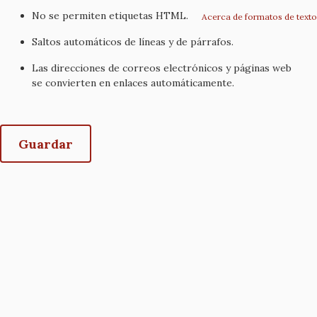
No se permiten etiquetas HTML.
Acerca de formatos de texto
Saltos automáticos de líneas y de párrafos.
Las direcciones de correos electrónicos y páginas web
se convierten en enlaces automáticamente.