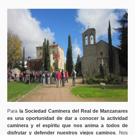
Para
la Sociedad Caminera del Real de Manzanares
es una oportunidad de dar a conocer la actividad
caminera y el espíritu que nos anima a todos de
disfrutar y defender nuestros viejos caminos
. Nos