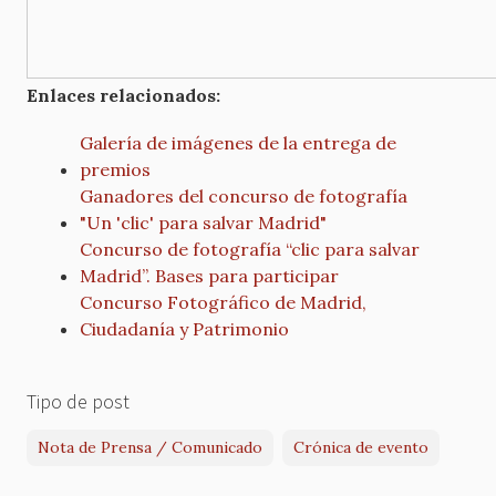
Enlaces relacionados:
Galería de imágenes de la entrega de
premios
Ganadores del concurso de fotografía
"Un 'clic' para salvar Madrid"
Concurso de fotografía “clic para salvar
Madrid”. Bases para participar
Concurso Fotográfico de Madrid,
Ciudadanía y Patrimonio
Tipo de post
Nota de Prensa / Comunicado
Crónica de evento