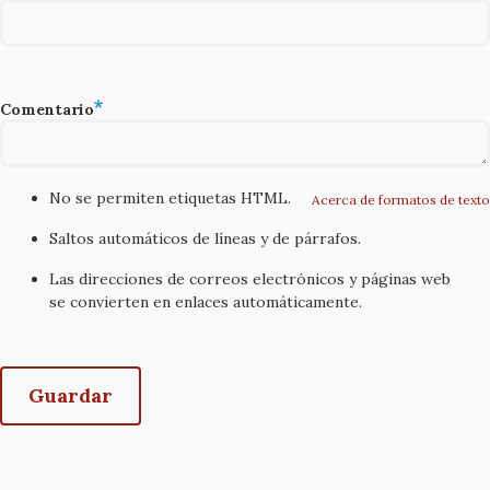
Comentario
No se permiten etiquetas HTML.
Acerca de formatos de texto
Saltos automáticos de líneas y de párrafos.
Las direcciones de correos electrónicos y páginas web
se convierten en enlaces automáticamente.