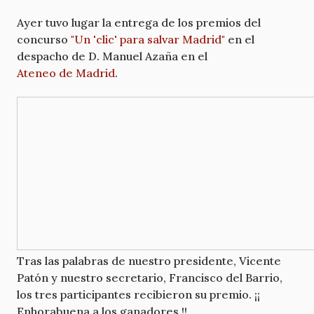
Ayer tuvo lugar la entrega de los premios del
concurso
"Un 'clic' para salvar Madrid"
en el
despacho de D. Manuel Azaña en el
Ateneo de Madrid
.
Tras las palabras de nuestro presidente, Vicente
Patón y nuestro secretario, Francisco del Barrio,
los tres participantes recibieron su premio. ¡¡
Enhorabuena a los ganadores !!