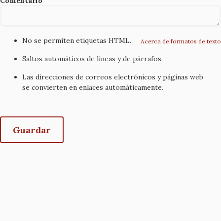
Comentario
No se permiten etiquetas HTML.
Acerca de formatos de texto
Saltos automáticos de líneas y de párrafos.
Las direcciones de correos electrónicos y páginas web
se convierten en enlaces automáticamente.