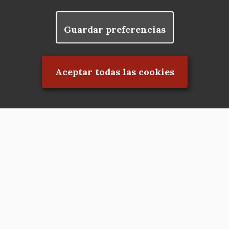
Guardar preferencias
Rechazar el consentimiento
Aceptar todas las cookies