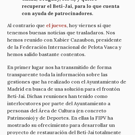
recuperar el Beti-Jai, para lo que cuenta
con ayuda de patrocinadores.
Al contrario que
el jueves
, hoy viernes sí que
tenemos buenas noticias que trasladaros. Nos
hemos reunido con Xabier Cazaubon, presidente
de la Federación Internacional de Pelota Vasca y
hemos salido bastante contentos.
En primer lugar nos ha transmitido de forma
transparente toda la información sobre las
gestiones que ha realizado con el Ayuntamiento de
Madrid en busca de una solución para el frontón
Beti-Jai. Dichas reuniones han tenido como
interlocutores por parte del Ayuntamiento a
personas del Área de Cultura (en concreto
Patrimonio) y de Deportes. En ellas la FIPV ha
mostrado su ofrecimiento para desarrollar un
proyecto de restauración del Beti-Jai totalmente