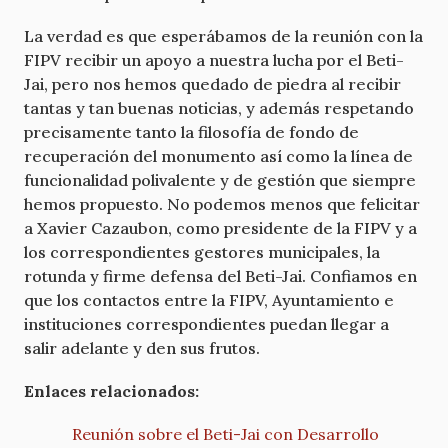
La verdad es que esperábamos de la reunión con la
FIPV recibir un apoyo a nuestra lucha por el Beti-
Jai, pero nos hemos quedado de piedra al recibir
tantas y tan buenas noticias, y además respetando
precisamente tanto la filosofía de fondo de
recuperación del monumento así como la línea de
funcionalidad polivalente y de gestión que siempre
hemos propuesto. No podemos menos que felicitar
a Xavier Cazaubon, como presidente de la FIPV y a
los correspondientes gestores municipales, la
rotunda y firme defensa del Beti-Jai. Confiamos en
que los contactos entre la FIPV, Ayuntamiento e
instituciones correspondientes puedan llegar a
salir adelante y den sus frutos.
Enlaces relacionados:
Reunión sobre el Beti-Jai con Desarrollo