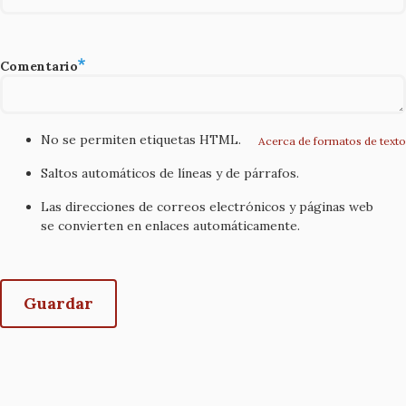
Comentario
No se permiten etiquetas HTML.
Acerca de formatos de texto
Saltos automáticos de líneas y de párrafos.
Las direcciones de correos electrónicos y páginas web
se convierten en enlaces automáticamente.