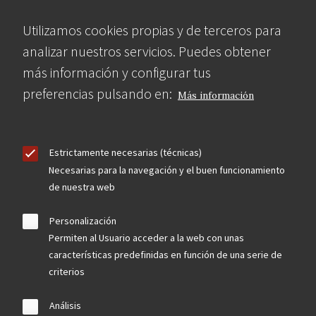
Utilizamos cookies propias y de terceros para
analizar nuestros servicios. Puedes obtener
más información y configurar tus
preferencias pulsando en:
Más información
Estrictamente necesarias (técnicas)
Necesarias para la navegación y el buen funcionamiento
de nuestra web
Personalización
Permiten al Usuario acceder a la web con unas
características predefinidas en función de una serie de
criterios
Análisis