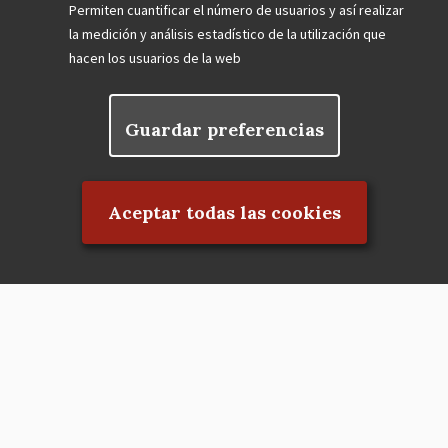
Permiten cuantificar el número de usuarios y así realizar
la medición y análisis estadístico de la utilización que
hacen los usuarios de la web
Guardar preferencias
Rechazar el consentimiento
Aceptar todas las cookies