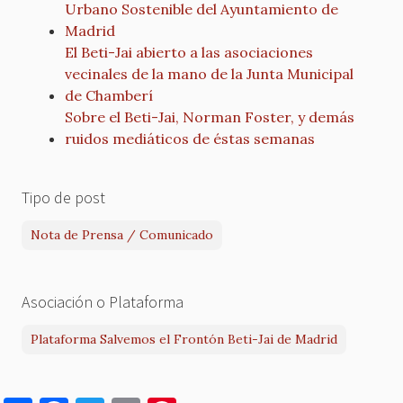
Urbano Sostenible del Ayuntamiento de
Madrid
El Beti-Jai abierto a las asociaciones
vecinales de la mano de la Junta Municipal
de Chamberí
Sobre el Beti-Jai, Norman Foster, y demás
ruidos mediáticos de éstas semanas
Tipo de post
Nota de Prensa / Comunicado
Asociación o Plataforma
Plataforma Salvemos el Frontón Beti-Jai de Madrid