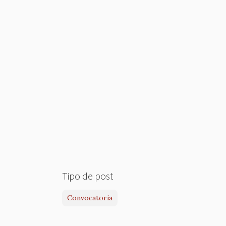
Tipo de post
Convocatoria