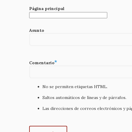
Página principal
Asunto
Comentario
No se permiten etiquetas HTML.
Saltos automáticos de líneas y de párrafos.
Las direcciones de correos electrónicos y p