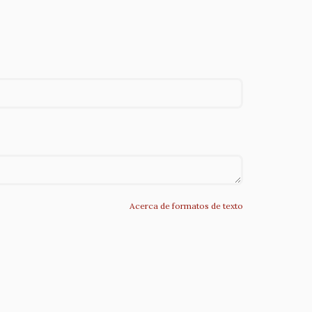
Acerca de formatos de texto