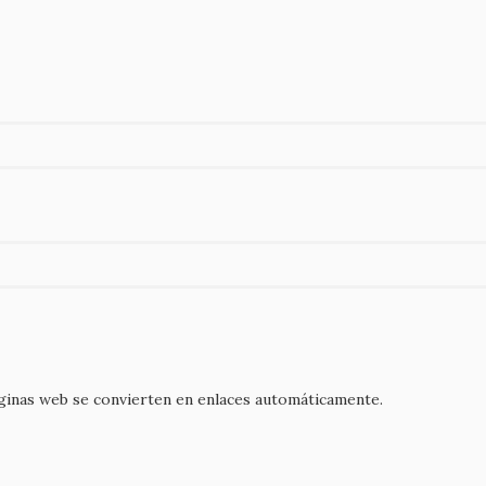
áginas web se convierten en enlaces automáticamente.