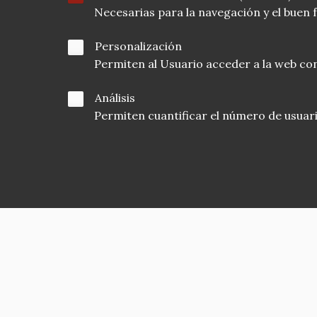
Necesarias para la navegación y el buen
Personalización
Permiten al Usuario acceder a la web con
Análisis
Permiten cuantificar el número de usuarios