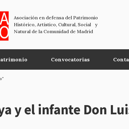
Asociación en defensa del Patrimonio
Histórico, Artístico, Cultural, Social y
Natural de la Comunidad de Madrid
Patrimonio
Convocatorias
Conta
no”
 y el infante Don Luis: