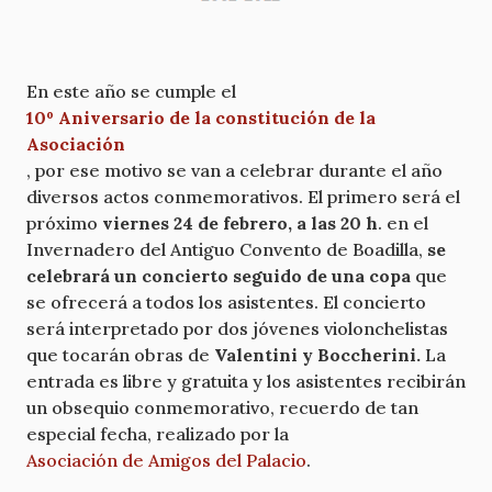
En este año se cumple el
10º Aniversario de la constitución de la
Asociación
, por ese motivo se van a celebrar durante el año
diversos actos conmemorativos. El primero será el
próximo
viernes 24 de febrero, a las 20 h
. en el
Invernadero del Antiguo Convento de Boadilla,
se
celebrará un concierto seguido de una copa
que
se ofrecerá a todos los asistentes. El concierto
será interpretado por dos jóvenes violonchelistas
que tocarán obras de
Valentini y Boccherini.
La
entrada es libre y gratuita y los asistentes recibirán
un obsequio conmemorativo, recuerdo de tan
especial fecha, realizado por la
Asociación de Amigos del Palacio
.