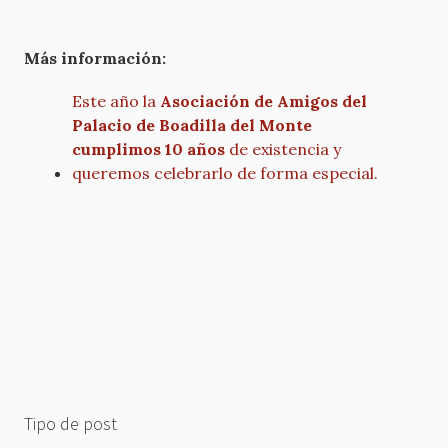
Más información:
Este año la
Asociación de Amigos del
Palacio de Boadilla del Monte
cumplimos 10 años
de existencia y
queremos celebrarlo de forma especial.
Tipo de post