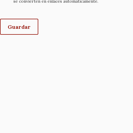
se convierten en enlaces automáticamente.