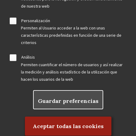
de nuestra web
Personalización
Permiten al Usuario acceder a la web con unas
características predefinidas en función de una serie de
criterios
Análisis
Permiten cuantificar el número de usuarios y así realizar
la medición y análisis estadístico de la utilización que
hacen los usuarios de la web
Guardar preferencias
Rechazar el consentimiento
Aceptar todas las cookies