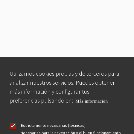
Utilizamos cookies propias y de terceros para
analizar nuestros servicios. Puedes obtener
más información y configurar tus
preferencias pulsando en:
Más información
Estrictamente necesarias (técnicas)
Necesarias para la navegación y el buen funcionamiento